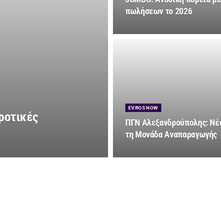
πωλήσεων το 2026
EVROS NOW
ροτικές
ΠΓΝ Αλεξανδρούπολης: Νέα
τη Μονάδα Αναπαραγωγής