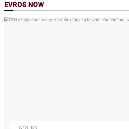
EVROS NOW
EVROS NOW