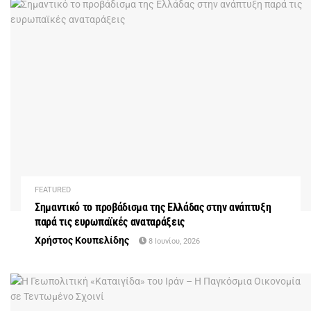
FEATURED
Σημαντικό το προβάδισμα της Ελλάδας στην ανάπτυξη
παρά τις ευρωπαϊκές αναταράξεις
Χρήστος Κουπελίδης
8 Ιουνίου, 2026