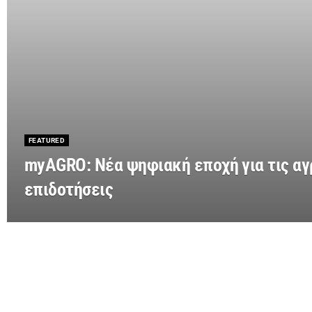
FEATURED
myAGRO: Νέα ψηφιακή εποχή για τις αγ
επιδοτήσεις