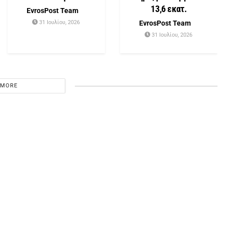
13,6 εκατ.
EvrosPost Team
31 Ιουλίου, 2026
EvrosPost Team
31 Ιουλίου, 2026
 MORE