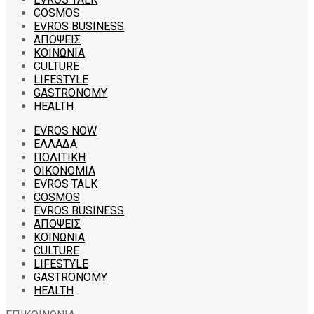
COSMOS
EVROS BUSINESS
ΑΠΟΨΕΙΣ
ΚΟΙΝΩΝΙΑ
CULTURE
LIFESTYLE
GASTRONOMY
HEALTH
EVROS NOW
ΕΛΛΑΔΑ
ΠΟΛΙΤΙΚΗ
ΟΙΚΟΝΟΜΙΑ
EVROS TALK
COSMOS
EVROS BUSINESS
ΑΠΟΨΕΙΣ
ΚΟΙΝΩΝΙΑ
CULTURE
LIFESTYLE
GASTRONOMY
HEALTH