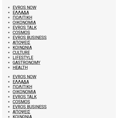
EVROS NOW
ΕΛΛΑΔΑ
ΠΟΛΙΤΙΚΗ
ΟΙΚΟΝΟΜΙΑ
EVROS TALK
COSMOS
EVROS BUSINESS
ΑΠΟΨΕΙΣ
ΚΟΙΝΩΝΙΑ
CULTURE
LIFESTYLE
GASTRONOMY
HEALTH
EVROS NOW
ΕΛΛΑΔΑ
ΠΟΛΙΤΙΚΗ
ΟΙΚΟΝΟΜΙΑ
EVROS TALK
COSMOS
EVROS BUSINESS
ΑΠΟΨΕΙΣ
ΚΟΙΝΩΝΙΑ