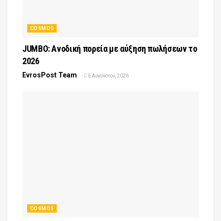
COSMOS
JUMBO: Ανοδική πορεία με αύξηση πωλήσεων το
2026
EvrosPost Team
6 Αυγούστου, 2026
COSMOS