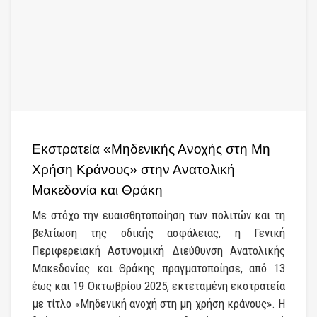
Εκστρατεία «Μηδενικής Ανοχής στη Μη
Χρήση Κράνους» στην Ανατολική
Μακεδονία και Θράκη
Με στόχο την ευαισθητοποίηση των πολιτών και τη
βελτίωση της οδικής ασφάλειας, η Γενική
Περιφερειακή Αστυνομική Διεύθυνση Ανατολικής
Μακεδονίας και Θράκης πραγματοποίησε, από 13
έως και 19 Οκτωβρίου 2025, εκτεταμένη εκστρατεία
με τίτλο «Μηδενική ανοχή στη μη χρήση κράνους». Η