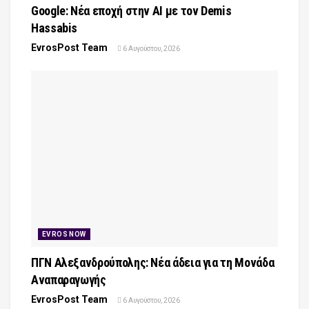
Google: Νέα εποχή στην AI με τον Demis
Hassabis
EvrosPost Team
6 Αυγούστου, 2026
EVROS NOW
ΠΓΝ Αλεξανδρούπολης: Νέα άδεια για τη Μονάδα
Αναπαραγωγής
EvrosPost Team
6 Αυγούστου, 2026