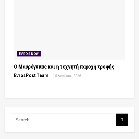
EVROS NOW
Ο Μαυρόγυπας και η τεχνητή παροχή τροφής
EvrosPost Team
5 Αυγούστου, 2026