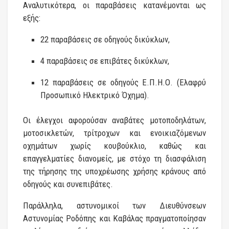
Αναλυτικότερα, οι παραβάσεις κατανέμονται ως
εξής:
22 παραβάσεις σε οδηγούς δικύκλων,
4 παραβάσεις σε επιβάτες δικύκλων,
12 παραβάσεις σε οδηγούς Ε.Π.Η.Ο. (Ελαφρύ
Προσωπικό Ηλεκτρικό Όχημα).
Οι έλεγχοι αφορούσαν αναβάτες μοτοποδηλάτων,
μοτοσικλετών, τρίτροχων και ενοικιαζόμενων
οχημάτων χωρίς κουβούκλιο, καθώς και
επαγγελματίες διανομείς, με στόχο τη διασφάλιση
της τήρησης της υποχρέωσης χρήσης κράνους από
οδηγούς και συνεπιβάτες.
Παράλληλα, αστυνομικοί των Διευθύνσεων
Αστυνομίας Ροδόπης και Καβάλας πραγματοποίησαν