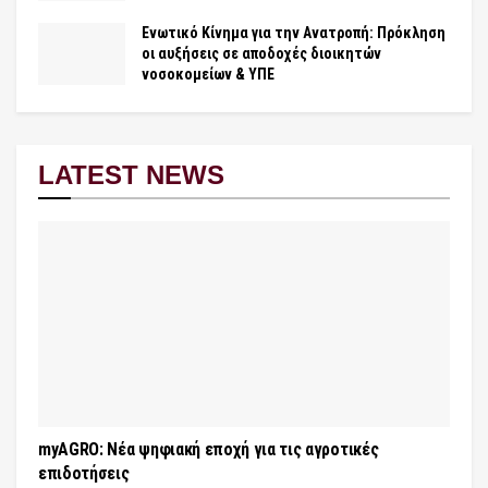
Ενωτικό Κίνημα για την Ανατροπή: Πρόκληση
οι αυξήσεις σε αποδοχές διοικητών
νοσοκομείων & ΥΠΕ
LATEST NEWS
myAGRO: Νέα ψηφιακή εποχή για τις αγροτικές
επιδοτήσεις