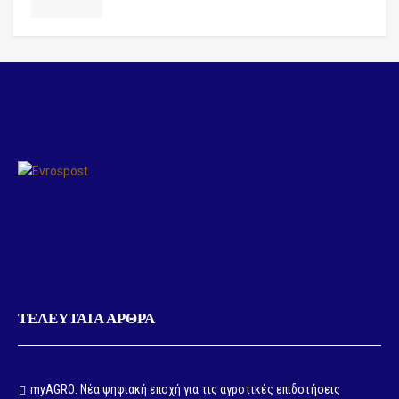
ΤΕΛΕΥΤΑΙΑ ΑΡΘΡΑ
myAGRO: Νέα ψηφιακή εποχή για τις αγροτικές επιδοτήσεις