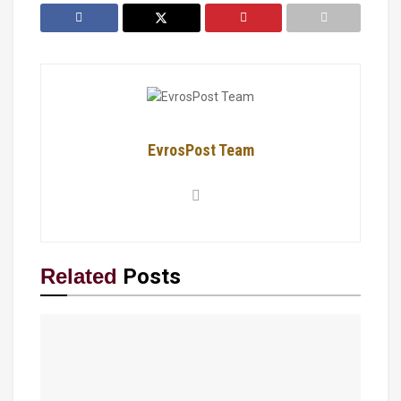
EvrosPost Team
Related
Posts