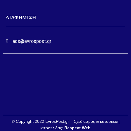
ΔΙΑΦΗΜΙΣΗ
ads@evrospost.gr
© Copyright 2022 EvrosPost.gr – Σχεδιασμός & κατασκεύη
ιστοσελίδας:
Respect Web