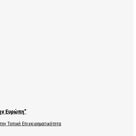
την Ευρώπη”