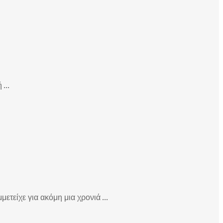
...
είχε για ακόμη μια χρονιά ...