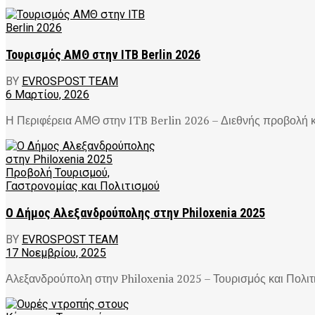
Τουρισμός ΑΜΘ στην ITB Berlin 2026
BY
EVROSPOST TEAM
6 Μαρτίου, 2026
Η Περιφέρεια ΑΜΘ στην ITB Berlin 2026 – Διεθνής προβολή και
Ο Δήμος Αλεξανδρούπολης στην Philoxenia 2025
BY
EVROSPOST TEAM
17 Νοεμβρίου, 2025
Αλεξανδρούπολη στην Philoxenia 2025 – Τουρισμός και Πολιτι