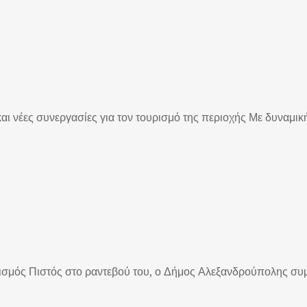
 νέες συνεργασίες για τον τουρισμό της περιοχής Με δυναμική 
σμός Πιστός στο ραντεβού του, ο Δήμος Αλεξανδρούπολης συμμετ