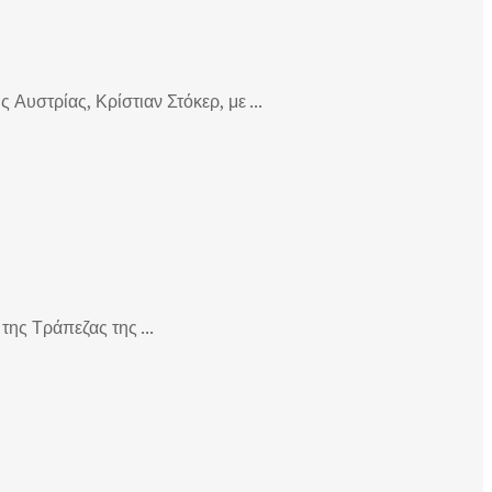
Αυστρίας, Κρίστιαν Στόκερ, με ...
της Τράπεζας της ...