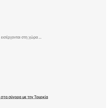
εισέρχονται στη χώρα ...
]