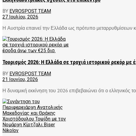
BY
EVROSPOST TEAM
27 Ιουλίου, 2026
Η Αυστρία επαινεί την Ελλάδα ως πρότυπο μεταρρυθμίσεων και
Τουρισμός 2026: Η Ελλάδα σε τροχιά ιστορικού ρεκόρ με 
BY
EVROSPOST TEAM
21 Ιουνίου, 2026
Η δυναμική εκκίνηση του 2026 επιβεβαιώνει ότι ο ελληνικός τ