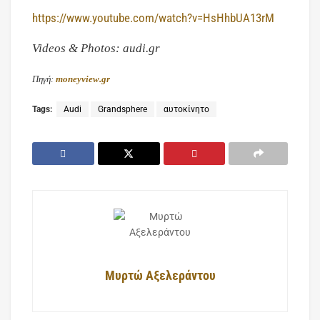
https://www.youtube.com/watch?v=HsHhbUA13rM
Videos & Photos: audi.gr
Πηγή:
moneyview.gr
Tags:
Audi
Grandsphere
αυτοκίνητο
Μυρτώ Αξελεράντου