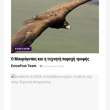
EVROS NOW
Ο Μαυρόγυπας και η τεχνητή παροχή τροφής
EvrosPost Team
5 Αυγούστου, 2026