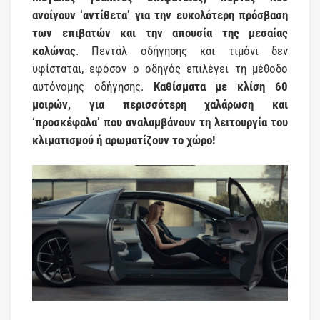
ανοίγουν ‘αντίθετα’ για την ευκολότερη πρόσβαση
των επιβατών και την απουσία της μεσαίας
κολώνας
. Πεντάλ οδήγησης και τιμόνι δεν
υφίσταται, εφόσον ο οδηγός επιλέγει τη μέθοδο
αυτόνομης οδήγησης.
Καθίσματα με κλίση 60
μοιρών, για περισσότερη χαλάρωση και
‘προσκέφαλα’ που αναλαμβάνουν τη λειτουργία του
κλιματισμού ή αρωματίζουν το χώρο!