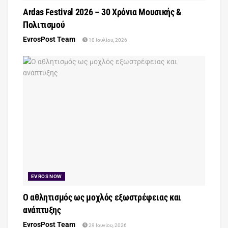
Ardas Festival 2026 – 30 Χρόνια Μουσικής &
Πολιτισμού
EvrosPost Team
10 Ιουλίου, 2026
EVROS NOW
Ο αθλητισμός ως μοχλός εξωστρέφειας και
ανάπτυξης
EvrosPost Team
29 Ιουνίου, 2026