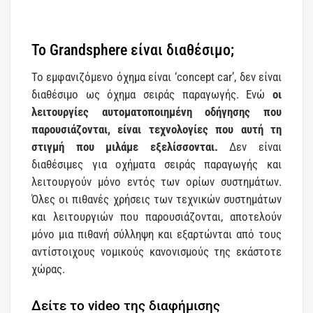
Το Grandsphere είναι διαθέσιμο;
Το εμφανιζόμενο όχημα είναι ‘concept car’, δεν είναι
διαθέσιμο ως όχημα σειράς παραγωγής. Ενώ
οι
λειτουργίες αυτοματοποιημένη οδήγησης που
παρουσιάζονται, είναι τεχνολογίες που αυτή τη
στιγμή που μιλάμε εξελίσσονται.
Δεν είναι
διαθέσιμες για οχήματα σειράς παραγωγής και
λειτουργούν μόνο εντός των ορίων συστημάτων.
Όλες οι πιθανές χρήσεις των τεχνικών συστημάτων
και λειτουργιών που παρουσιάζονται, αποτελούν
μόνο μια πιθανή σύλληψη και εξαρτώνται από τους
αντίστοιχους νομικούς κανονισμούς της εκάστοτε
χώρας.
Δείτε το video της διαφήμισης