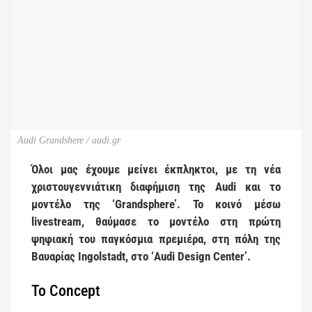
Audi Grandshere / audi.gr
Όλοι μας έχουμε μείνει έκπληκτοι, με τη νέα
χριστουγεννιάτικη διαφήμιση της Audi και το
μοντέλο της ‘Grandsphere’. Το κοινό μέσω
livestream, θαύμασε το μοντέλο στη πρώτη
ψηφιακή του παγκόσμια πρεμιέρα, στη πόλη της
Βαυαρίας Ingolstadt, στο ‘Audi Design Center’.
Το Concept