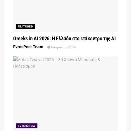
FEATURED
Greeks in AI 2026: Η Ελλάδα στο επίκεντρο της AI
EvrosPost Team
4 Αυγούστου, 2026
EVROS NOW