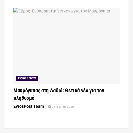
EVROS NOW
Μαυρόγυπας στη Δαδιά: Θετικά νέα για τον
πληθυσμό
EvrosPost Team
24 Ιουνίου, 2026