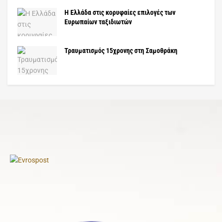
Η Ελλάδα στις κορυφαίες επιλογές των
Ευρωπαίων ταξιδιωτών
Τραυματισμός 15χρονης στη Σαμοθράκη