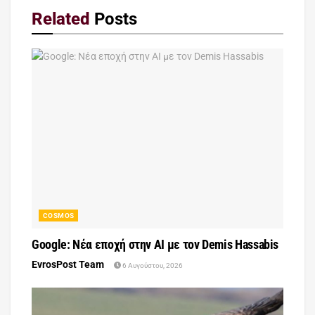
Related
Posts
COSMOS
Google: Νέα εποχή στην AI με τον Demis Hassabis
EvrosPost Team
6 Αυγούστου, 2026