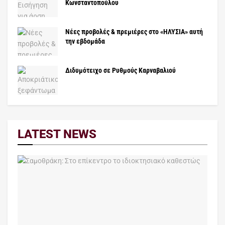
Κωνσταντοπούλου
Νέες προβολές & πρεμιέρες στο «ΗΛΥΣΙΑ» αυτή
την εβδομάδα
Διδυμότειχο σε Ρυθμούς Καρναβαλιού
LATEST NEWS