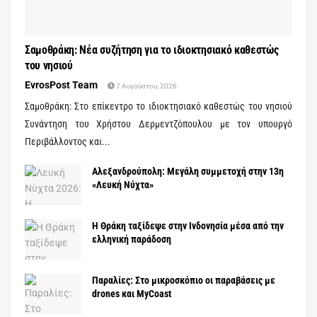
Σαμοθράκη: Νέα συζήτηση για το ιδιοκτησιακό καθεστώς
του νησιού
EvrosPost Team
7 Αυγούστου, 2026
Σαμοθράκη: Στο επίκεντρο το ιδιοκτησιακό καθεστώς του νησιού
Συνάντηση του Χρήστου Δερμεντζόπουλου με τον υπουργό
Περιβάλλοντος και...
Αλεξανδρούπολη: Μεγάλη συμμετοχή στην 13η
«Λευκή Νύχτα»
Η Θράκη ταξίδεψε στην Ινδονησία μέσα από την
ελληνική παράδοση
Παραλίες: Στο μικροσκόπιο οι παραβάσεις με
drones και MyCoast