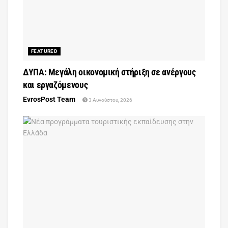
FEATURED
ΔΥΠΑ: Μεγάλη οικονομική στήριξη σε ανέργους
και εργαζόμενους
EvrosPost Team
3 Αυγούστου, 2026