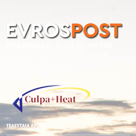
ΤΕΛΕΥΤΑΙΑ ΑΡΘΡΑ