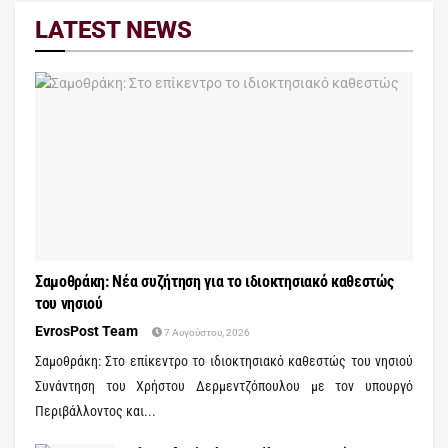
LATEST NEWS
Σαμοθράκη: Νέα συζήτηση για το ιδιοκτησιακό καθεστώς
του νησιού
EvrosPost Team
7 Αυγούστου, 2026
Σαμοθράκη: Στο επίκεντρο το ιδιοκτησιακό καθεστώς του νησιού
Συνάντηση του Χρήστου Δερμεντζόπουλου με τον υπουργό
Περιβάλλοντος και...