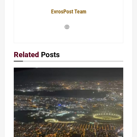
EvrosPost Team
Related
Posts