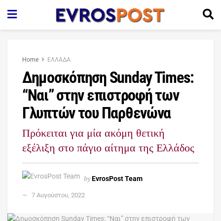
Home
ΕΛΛΑΔΑ
Δημοσκόπηση Sunday Times:
“Ναι” στην επιστροφή των
Γλυπτών του Παρθενώνα
Πρόκειται για μία ακόμη θετική
εξέλιξη στο πάγιο αίτημα της Ελλάδος
by
EvrosPost Team
7 Αυγούστου, 2022