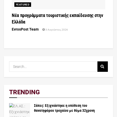
FEATURED
Νέα προγράμματα τουριστικής εκπαίδευσης στην
Ελλάδα
EvrosPost Team
3 Αυγούστου, 2026
TRENDING
Σάπες: Εξιχνιάστηκε η υπόθεση του
θανατηφόρου τροχαίου με θύμα 32χρονη