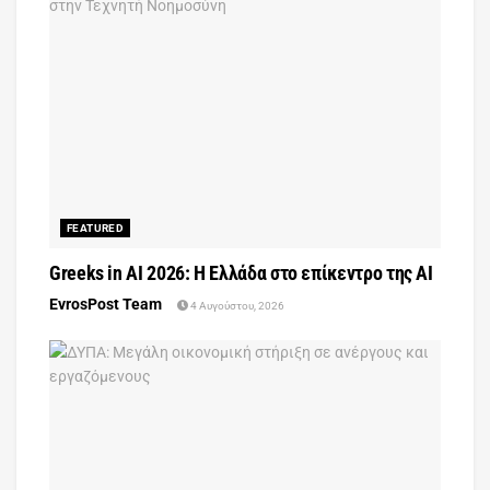
FEATURED
Greeks in AI 2026: Η Ελλάδα στο επίκεντρο της AI
EvrosPost Team
4 Αυγούστου, 2026