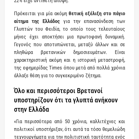
22% είχε αντίθετη άποψη.
Πρόκειται για μία ακόμη
θετική εξέλιξη στο πάγιο
αίτημα της Ελλάδος
για την επανασύνδεση των
Γλυπτών του Φειδία, το οποίο τους τελευταίους
μήνες έχει αποκτήσει μια πρωτοφανή δυναμική.
Γεγονός που αποτυπώνεται, μεταξύ άλλων και σε
πληθώρα βρετανικών δημοσιευμάτων. Είναι
χαρακτηριστική ακόμη και η ιστορική μεταστροφή,
της εφημερίδας Times όπου μετά από πολλά χρόνια
άλλαξε θέση για το συγκεκριμένο ζήτημα.
Όλο και περισσότεροι Βρετανοί
υποστηρίζουν ότι τα γλυπτά ανήκουν
στην Ελλάδα
«Για περισσότερα από 50 χρόνια, καλλιτέχνες και
πολιτικοί υποστήριξαν, ότι αυτά τα τόσο θεμελιώδη
τεχνουργήματα για την πολιτιστική ταυτότητα ενός