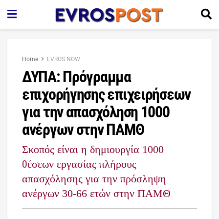
Home
EVROS NOW
ΔΥΠΑ: Πρόγραμμα
επιχορήγησης επιχειρήσεων
για την απασχόληση 1000
ανέργων στην ΠΑΜΘ
Σκοπός είναι η δημιουργία 1000
θέσεων εργασίας πλήρους
απασχόλησης για την πρόσληψη
ανέργων 30-66 ετών στην ΠΑΜΘ