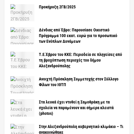
Προκήρυξη 2ΓΒ/2025
Δένδιας από Έβρο: Παρουσίασε Οικιστικό
Πρόγραμμα 100 εκατ. ευρώ για το προσωπικό
των Ενόπλων Δυνάμεων
Τ.Ε.Έβρου του ΚΚΕ: Περιοδεία σε πληγείσες από
τη βροχόπτωση περιοχές του δήμου
Αλεξανδρούπολης
Ανοιχτή Πρόσκληση Συμμετοχής στον Σύλλογο
Φίλων του ΙΘΤΠ
Στα λευκά έχει ντυθεί η Σαμοθράκη με τα
σχολεία να παραμένουν και σήμερα κλειστά
(photos)
Στην Αλεξανδρούπολη κυβερνητικό κλιμάκιο – Τι
ανακοινώθηκε