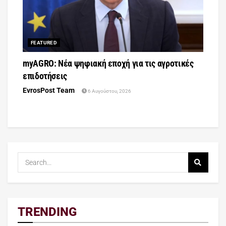
FEATURED
myAGRO: Νέα ψηφιακή εποχή για τις αγροτικές
επιδοτήσεις
EvrosPost Team
6 Αυγούστου, 2026
TRENDING