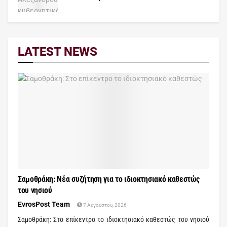
LATEST NEWS
Σαμοθράκη: Νέα συζήτηση για το ιδιοκτησιακό καθεστώς
του νησιού
EvrosPost Team
7 Αυγούστου, 2026
Σαμοθράκη: Στο επίκεντρο το ιδιοκτησιακό καθεστώς του νησιού