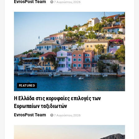
EvrosPost Team
7 Αυγούστου, 2026
FEATURED
Η Ελλάδα στις κορυφαίες επιλογές των
Ευρωπαίων ταξιδιωτών
EvrosPost Team
7 Αυγούστου, 2026