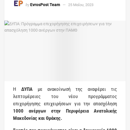
by
EvrosPost Team
25 Μαΐου, 2023
Η
ΔΥΠΑ
με ανακοίνωσή της αναφέρει τις
λεπτομέρειες του νέου προγράμματος
επιχορήγησης επιχειρήσεων για την απασχόληση
1000 ανέργων στην Περιφέρεια Ανατολικής
Μακεδονίας και Θράκης.