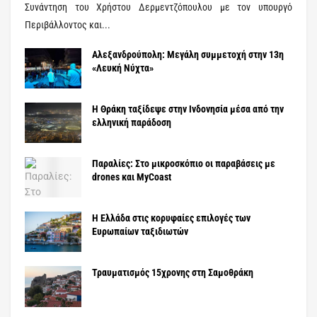
Συνάντηση του Χρήστου Δερμεντζόπουλου με τον υπουργό
Περιβάλλοντος και...
Αλεξανδρούπολη: Μεγάλη συμμετοχή στην 13η
«Λευκή Νύχτα»
Η Θράκη ταξίδεψε στην Ινδονησία μέσα από την
ελληνική παράδοση
Παραλίες: Στο μικροσκόπιο οι παραβάσεις με
drones και MyCoast
Η Ελλάδα στις κορυφαίες επιλογές των
Ευρωπαίων ταξιδιωτών
Τραυματισμός 15χρονης στη Σαμοθράκη