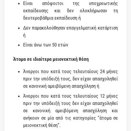
Είναι απόφοιτοι της υποχρεωτικής
εκπαίδευσης και δεν ολοκλήρωσαν τη
δευτεροβάθμια εκπαίδευση ή
Δεν παρακολούθησαν επαγγελματική κατάρτιση
ή
Είναι άνω των 50 ετών
Άτομα σε ιδιαίτερα μειονεκτική θέση
Άνεργοι που κατά τους τελευταίους 24 μήνες
πριν την υπόδειξή τους, δεν είχαν απασχοληθεί
σε κανονική αμειβόμενη απασχόληση ή
Άνεργοι που κατά τους τελευταίους 12 μήνες
πριν την υπόδειξή τους δεν είχαν απασχοληθεί
σε κανονική αμειβόμενη απασχόληση και
ανήκουν σε μία από τις κατηγορίες “άτομα σε
μειονεκτική θέση”.