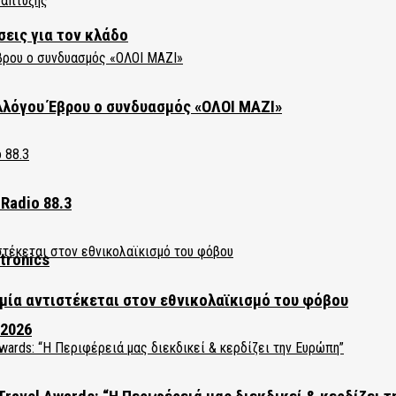
σεις για τον κλάδο
λλόγου Έβρου ο συνδυασμός «ΟΛΟΙ ΜΑΖΙ»
Radio 88.3
tronics
ία αντιστέκεται στον εθνικολαϊκισμό του φόβου
 2026