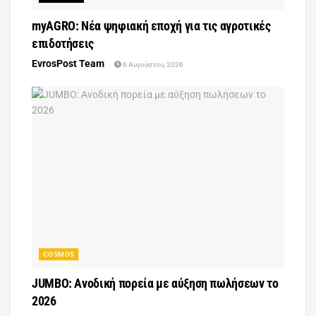
myAGRO: Νέα ψηφιακή εποχή για τις αγροτικές
επιδοτήσεις
EvrosPost Team
6 Αυγούστου, 2026
COSMOS
JUMBO: Ανοδική πορεία με αύξηση πωλήσεων το
2026