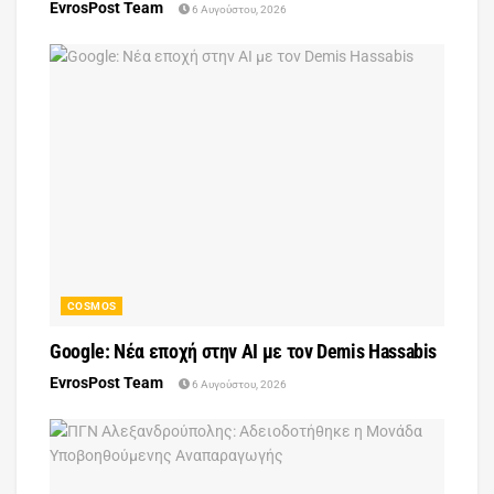
EvrosPost Team
6 Αυγούστου, 2026
COSMOS
Google: Νέα εποχή στην AI με τον Demis Hassabis
EvrosPost Team
6 Αυγούστου, 2026