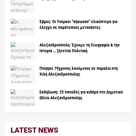
Έβρος: Οι Τούρκοι “σήκωσαν” ελικόπτερο για
έλεγχο σε παράτυπους μετανάστες
Αλεξανδρούπολη: Έχουμε τη Γεωγραφία & την
Ιστορία … ζητείται Πολιτική
Πνίγηκε 79χρονος λουόμενος σε παραλία στη
Χιλή Αλεξανδρούπολης
Εκδήλωση: 25 σπουδές για κιθάρα στο Δημοτικό
Ωδείο Αλεξανδρούπολης
LATEST NEWS