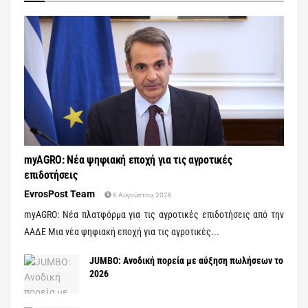
myAGRO: Νέα ψηφιακή εποχή για τις αγροτικές
επιδοτήσεις
EvrosPost Team
6 Αυγούστου, 2026
myAGRO: Νέα πλατφόρμα για τις αγροτικές επιδοτήσεις από την
ΑΑΔΕ Μια νέα ψηφιακή εποχή για τις αγροτικές...
JUMBO: Ανοδική πορεία με αύξηση πωλήσεων το
2026