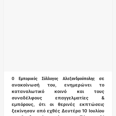
Ο Εμπορικός Σύλλογος Αλεξανδρούπολης
σε
ανακοίνωσή του, ενημερώνει το
καταναλωτικό κοινό και τους
συναδέλφους επαγγελματίες &
εμπόρους, ότι οι θερινές εκπτώσεις
ξεκίνησαν από εχθές Δευτέρα 10 Ιουλίου