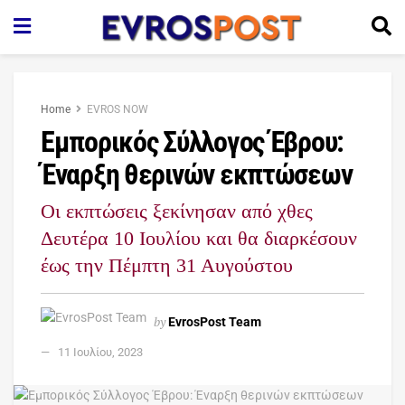
Home
EVROS NOW
Εμπορικός Σύλλογος Έβρου:
Έναρξη θερινών εκπτώσεων
Οι εκπτώσεις ξεκίνησαν από χθες
Δευτέρα 10 Ιουλίου και θα διαρκέσουν
έως την Πέμπτη 31 Αυγούστου
by
EvrosPost Team
11 Ιουλίου, 2023