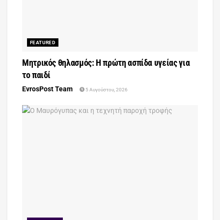
FEATURED
Μητρικός θηλασμός: Η πρώτη ασπίδα υγείας για
το παιδί
EvrosPost Team
5 Αυγούστου, 2026