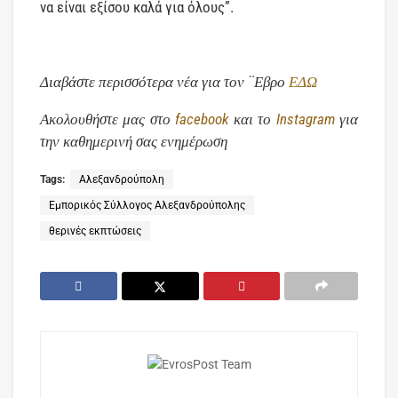
να είναι εξίσου καλά για όλους”.
Διαβάστε περισσότερα νέα για τον ¨Εβρο
ΕΔΩ
Ακολουθήστε μας στο
facebook
και το
Instagram
για
την καθημερινή σας ενημέρωση
Tags:
Αλεξανδρούπολη
Εμπορικός Σύλλογος Αλεξανδρούπολης
θερινές εκπτώσεις