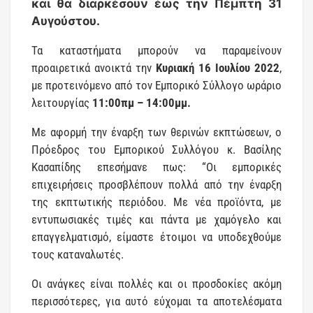
και θα διαρκέσουν έως την Πέμπτη 31
Αυγούστου.
Τα καταστήματα μπορούν να παραμείνουν
προαιρετικά ανοικτά την
Κυριακή 16 Ιουλίου 2022
,
με προτεινόμενο από τον Εμπορικό Σύλλογο ωράριο
λειτουργίας
11:00πμ – 14:00μμ.
Με αφορμή την έναρξη των θερινών εκπτώσεων, ο
Πρόεδρος του Εμπορικού Συλλόγου κ. Βασίλης
Κασαπίδης επεσήμανε πως: “Οι εμπορικές
επιχειρήσεις προσβλέπουν πολλά από την έναρξη
της εκπτωτικής περιόδου. Με νέα προϊόντα, με
εντυπωσιακές τιμές και πάντα με χαμόγελο και
επαγγελματισμό, είμαστε έτοιμοι να υποδεχθούμε
τους καταναλωτές.
Οι ανάγκες είναι πολλές και οι προσδοκίες ακόμη
περισσότερες, για αυτό εύχομαι τα αποτελέσματα