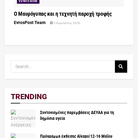
EVROS NOW
Ο Μαυρόγυπας και η τεχνητή παροχή τροφής
EvrosPost Team
5 Αυγούστου, 2026
TRENDING
Συντονισμένες παρεμβάσεις ΔΕΥΑΑ για τη
δημόσια υγεία
Πρόγραμμα έκθεσης Alexpo|12-16 Μαΐου