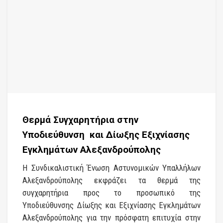
Θερμά Συγχαρητήρια στην
Υποδιεύθυνση και Δίωξης Εξιχνίασης
Εγκλημάτων Αλεξανδρούπολης
Η Συνδικαλιστική Ένωση Αστυνομικών Υπαλλήλων
Αλεξανδρούπολης εκφράζει τα θερμά της
συγχαρητήρια προς το προσωπικό της
Υποδιεύθυνσης Δίωξης και Εξιχνίασης Εγκλημάτων
Αλεξανδρούπολης για την πρόσφατη επιτυχία στην