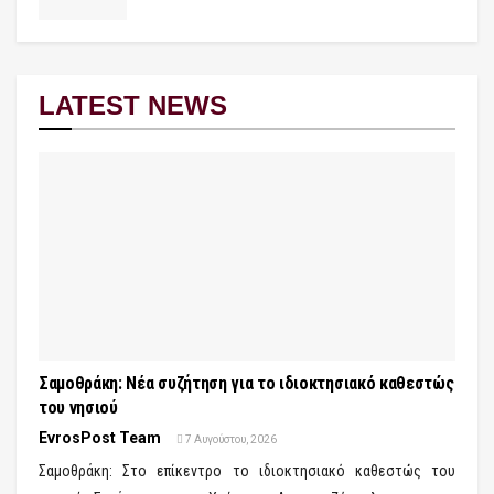
LATEST NEWS
Σαμοθράκη: Νέα συζήτηση για το ιδιοκτησιακό καθεστώς
του νησιού
EvrosPost Team
7 Αυγούστου, 2026
Σαμοθράκη: Στο επίκεντρο το ιδιοκτησιακό καθεστώς του