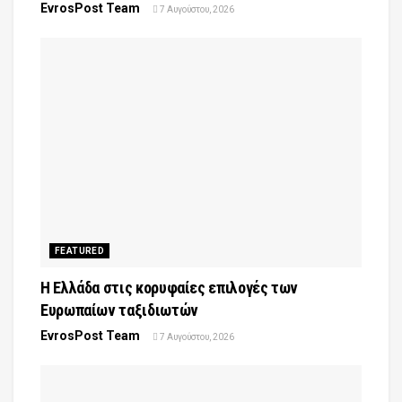
EvrosPost Team
7 Αυγούστου, 2026
FEATURED
Η Ελλάδα στις κορυφαίες επιλογές των
Ευρωπαίων ταξιδιωτών
EvrosPost Team
7 Αυγούστου, 2026