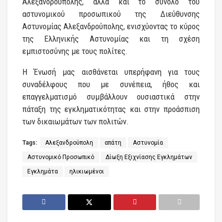
Αλεξανδρούπολης, αλλά και το σύνολο του
αστυνομικού προσωπικού της Διεύθυνσης
Αστυνομίας Αλεξανδρούπολης, ενισχύοντας το κύρος
της Ελληνικής Αστυνομίας και τη σχέση
εμπιστοσύνης με τους πολίτες.
Η Ένωσή μας αισθάνεται υπερήφανη για τους
συναδέλφους που με συνέπεια, ήθος και
επαγγελματισμό συμβάλλουν ουσιαστικά στην
πάταξη της εγκληματικότητας και στην προάσπιση
των δικαιωμάτων των πολιτών.
Tags:
Αλεξανδρούπολη
απάτη
Αστυνομία
Αστυνομικό Προσωπικό
Δίωξη Εξιχνίασης Εγκλημάτων
Εγκλημάτα
ηλικιωμένοι