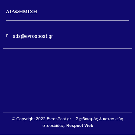
ΔΙΑΦΗΜΙΣΗ
ads@evrospost.gr
© Copyright 2022 EvrosPost.gr – Σχεδιασμός & κατασκεύη
ιστοσελίδας:
Respect Web