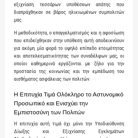
εξιχνίαση τεσσάρων υποθέσεων απάτης που
διαπράχθηκαν σε βάρος ηλικιωμένων συμπολιτών
μας.
Η μεθοδικότητα, ο επαγγελματισμός και η αφοσίωση
που επιδείχθηκαν στην υπόθεση αυτή αποδεικνύουν
για ακόμη μία φορά το υψηλό επίπεδο ετοιμότητας
και αποτελεσματικότητας των συναδέλφων μας, οι
οποίοι καθημερινά εργάζονται με ζήλο για την
προστασία της κοινωνίας και την εμπέδωση του
αισθήματος ασφάλειας των πολιτών.
Η Επιτυχία Τιμά Ολόκληρο το Αστυνομικό
Προσωπικό και Ενισχύει την
Εμπιστοσύνη των Πολιτών
Η επιτυχία αυτή τιμά όχι μόνο την Υποδιεύθυνση
Δίωξης και Εξιχνίασης Εγκλημάτων