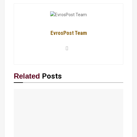
EvrosPost Team
Related
Posts