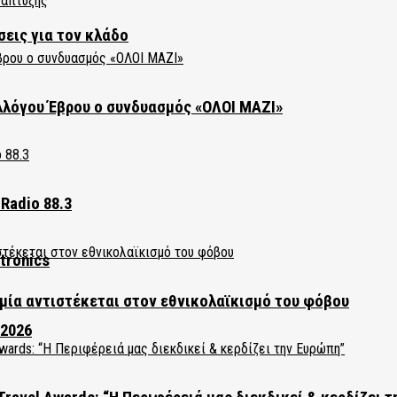
σεις για τον κλάδο
λλόγου Έβρου ο συνδυασμός «ΟΛΟΙ ΜΑΖΙ»
Radio 88.3
tronics
ία αντιστέκεται στον εθνικολαϊκισμό του φόβου
 2026