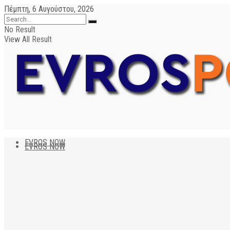
Πέμπτη, 6 Αυγούστου, 2026
No Result
View All Result
EVROS NOW
EVROS NOW