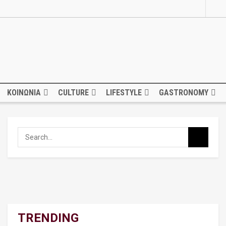
ΚΟΙΝΩΝΙΑ
CULTURE
LIFESTYLE
GASTRONOMY
TRENDING