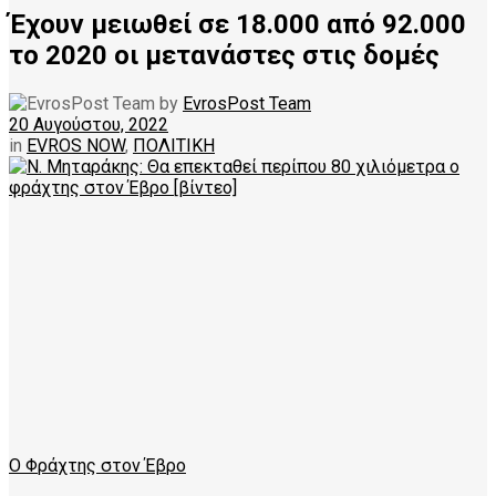
Έχουν μειωθεί σε 18.000 από 92.000
το 2020 οι μετανάστες στις δομές
by
EvrosPost Team
20 Αυγούστου, 2022
in
EVROS NOW
,
ΠΟΛΙΤΙΚΗ
Ο Φράχτης στον Έβρο