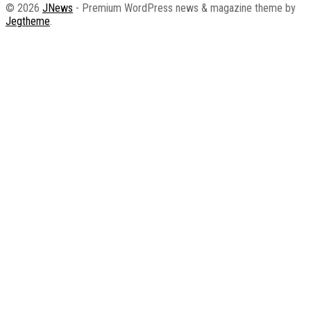
© 2026
JNews
- Premium WordPress news & magazine theme by
Jegtheme
.