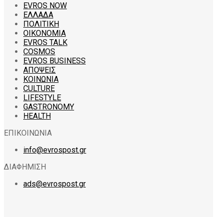
EVROS NOW
ΕΛΛΑΔΑ
ΠΟΛΙΤΙΚΗ
ΟΙΚΟΝΟΜΙΑ
EVROS TALK
COSMOS
EVROS BUSINESS
ΑΠΟΨΕΙΣ
ΚΟΙΝΩΝΙΑ
CULTURE
LIFESTYLE
GASTRONOMY
HEALTH
ΕΠΙΚΟΙΝΩΝΙΑ
info@evrospost.gr
ΔΙΑΦΗΜΙΣΗ
ads@evrospost.gr