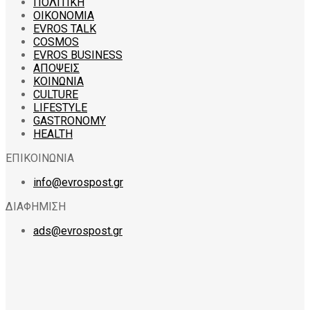
ΠΟΛΙΤΙΚΗ
ΟΙΚΟΝΟΜΙΑ
EVROS TALK
COSMOS
EVROS BUSINESS
ΑΠΟΨΕΙΣ
ΚΟΙΝΩΝΙΑ
CULTURE
LIFESTYLE
GASTRONOMY
HEALTH
ΕΠΙΚΟΙΝΩΝΙΑ
info@evrospost.gr
ΔΙΑΦΗΜΙΣΗ
ads@evrospost.gr