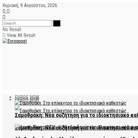
Κυριακή, 9 Αυγούστου, 2026
No Result
View All Result
EVROS NOW
EVROS NOW
Σαμοθράκη: Νέα συζήτηση για το ιδιοκτησιακό κα
Σαμοθράκη: Νέα συζήτηση για το ιδιοκτησιακό κα