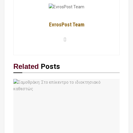
EvrosPost Team
Related
Posts