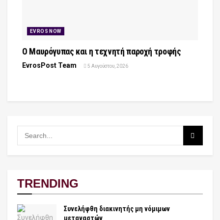
EVROS NOW
Ο Μαυρόγυπας και η τεχνητή παροχή τροφής
EvrosPost Team
5 Αυγούστου, 2026
TRENDING
Συνελήφθη διακινητής μη νόμιμων
μεταναστών