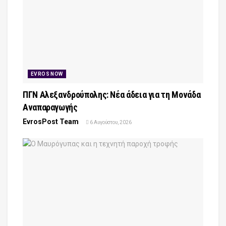
EVROS NOW
ΠΓΝ Αλεξανδρούπολης: Νέα άδεια για τη Μονάδα
Αναπαραγωγής
EvrosPost Team
6 Αυγούστου, 2026