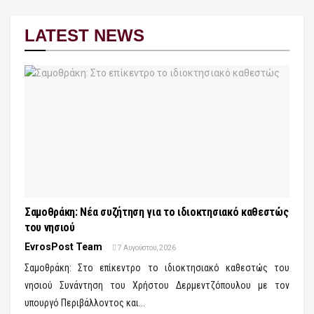
LATEST NEWS
Σαμοθράκη: Νέα συζήτηση για το ιδιοκτησιακό καθεστώς
του νησιού
EvrosPost Team
7 Αυγούστου, 2026
Σαμοθράκη: Στο επίκεντρο το ιδιοκτησιακό καθεστώς του
νησιού Συνάντηση του Χρήστου Δερμεντζόπουλου με τον
υπουργό Περιβάλλοντος και...