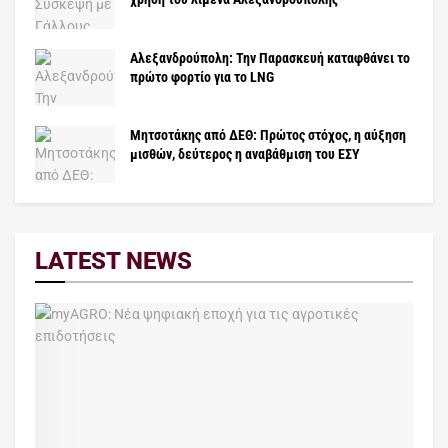
Αλεξανδρούπολη: Την Παρασκευή καταφθάνει το
πρώτο φορτίο για το LNG
Μητσοτάκης από ΔΕΘ: Πρώτος στόχος, η αύξηση
μισθών, δεύτερος η αναβάθμιση του ΕΣΥ
LATEST NEWS