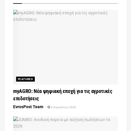
FEATURED
myAGRO: Νέα ψηφιακή εποχή για τις αγροτικές
επιδοτήσεις
EvrosPost Team
6 Αυγούστου, 2026