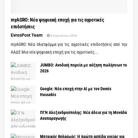
myAGRO: Νέα ψηφιακή εποχή για τις αγροτικές
επιδοτήσεις
EvrosPost Team
6 Αυγούστου, 2026
myAGRO: Νέα πλατφόρμα για τις αγροτικές επιδοτήσεις από την
ΑΑΔΕ Μια νέα ψηφιακή εποχή για τις αγροτικές...
JUMBO: Ανοδική πορεία με αύξηση πωλήσεων το
2026
Google: Νέα εποχή στην AI με τον Demis
Hassabis
ΠΓΝ Αλεξανδρούπολης: Νέα άδεια για τη Μονάδα
Αναπαραγωγής
Μητρικός θηλασμός: Η πρώτη ασπίδα υγείας για