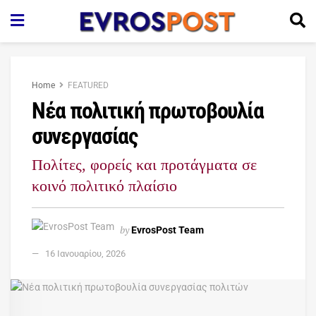
Home
FEATURED
Νέα πολιτική πρωτοβουλία
συνεργασίας
Πολίτες, φορείς και προτάγματα σε
κοινό πολιτικό πλαίσιο
by
EvrosPost Team
16 Ιανουαρίου, 2026