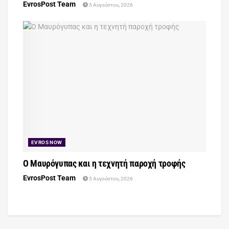
EvrosPost Team
5 Αυγούστου, 2026
EVROS NOW
Ο Μαυρόγυπας και η τεχνητή παροχή τροφής
EvrosPost Team
5 Αυγούστου, 2026