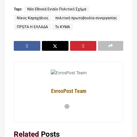
Tags:
Νέο Εθνικά Ενιαίο Πολιτικό Σχήμα
Νίκος Καραχάλιος
πολιτική πρωτοβουλία συνεργασίας
ΠΡΩΤΑ Η ΕΛΛΑΔΑ
Το ΚΥΜΑ
EvrosPost Team
Related
Posts