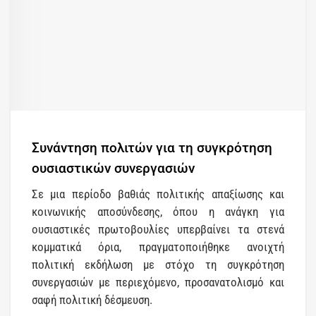
Συνάντηση πολιτών για τη συγκρότηση
ουσιαστικών συνεργασιών
Σε μια περίοδο βαθιάς πολιτικής απαξίωσης και
κοινωνικής αποσύνδεσης, όπου η ανάγκη για
ουσιαστικές πρωτοβουλίες υπερβαίνει τα στενά
κομματικά όρια, πραγματοποιήθηκε ανοιχτή
πολιτική εκδήλωση με στόχο τη συγκρότηση
συνεργασιών με περιεχόμενο, προσανατολισμό και
σαφή πολιτική δέσμευση.