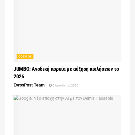
COSMOS
JUMBO: Ανοδική πορεία με αύξηση πωλήσεων το
2026
EvrosPost Team
6 Αυγούστου, 2026