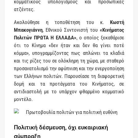
κομματικούς υπολογισμούς και προσωπικές
ατζέντες.
Ακολούθησε η τοποθέτηση του κ.
Κωστή
Μπακογιάννη
, Εθνικού Συντονιστή του
«Κινήματος
Πολιτών ΠΡΩΤΑ Η ΕΛΛΑΔΑ»
, ο οποίος ξεκαθάρισε
ότι το Κίνημα «δεν ήταν και δεν θα γίνει ποτέ
κόμμα», υπογραμμίζοντας πως απλώνει τα κλαδιά
και τις ρίζες του σε ολόκληρη τη χώρα, με σταθερό
προσανατολισμό την αφύπνιση και την ενεργοποίηση
των Ελλήνων πολιτών. Παρουσίασε τη διαφορετική
δομή και τα προτάγματα του Κινήματος, σε
αντιδιαστολή με το υπάρχον φθαρμένο κομματικό
μοντέλο.
Πολιτική δέσμευση, όχι ευκαιριακή
σύμπραξη