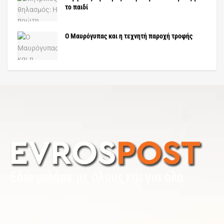
το παιδί
Ο Μαυρόγυπας και η τεχνητή παροχή τροφής