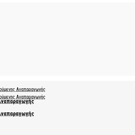
 Αναπαραγωγής
 Αναπαραγωγής