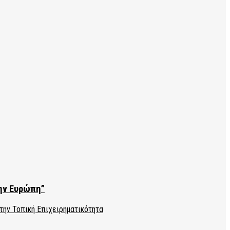
την Ευρώπη”