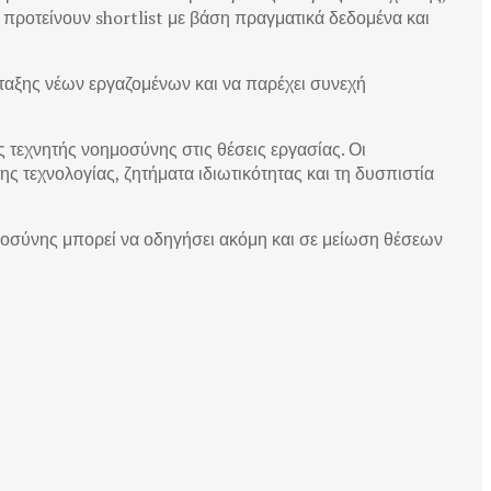
προτείνουν shortlist με βάση πραγματικά δεδομένα και
αξης νέων εργαζομένων και να παρέχει συνεχή
 τεχνητής νοημοσύνης στις θέσεις εργασίας. Οι
ς τεχνολογίας, ζητήματα ιδιωτικότητας και τη δυσπιστία
οσύνης μπορεί να οδηγήσει ακόμη και σε μείωση θέσεων