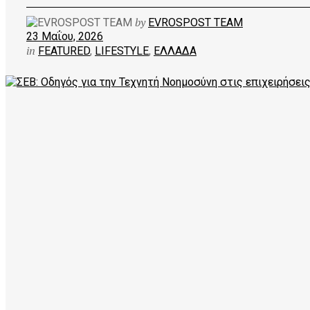
by
EVROSPOST TEAM
23 Μαΐου, 2026
in
FEATURED
,
LIFESTYLE
,
ΕΛΛΑΔΑ