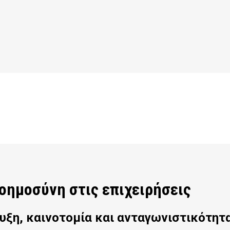
Νοημοσύνη στις επιχειρήσεις
ξη, καινοτομία και ανταγωνιστικότητα