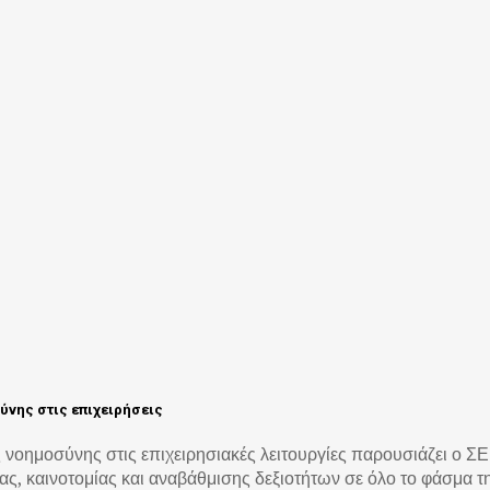
ύνης στις επιχειρήσεις
 νοημοσύνης στις επιχειρησιακές λειτουργίες παρουσιάζει ο Σ
ς, καινοτομίας και αναβάθμισης δεξιοτήτων σε όλο το φάσμα τη