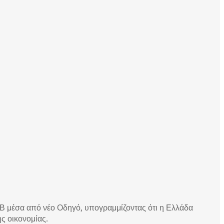
ΕΒ μέσα από νέο Οδηγό, υπογραμμίζοντας ότι η Ελλάδα
ς οικονομίας.