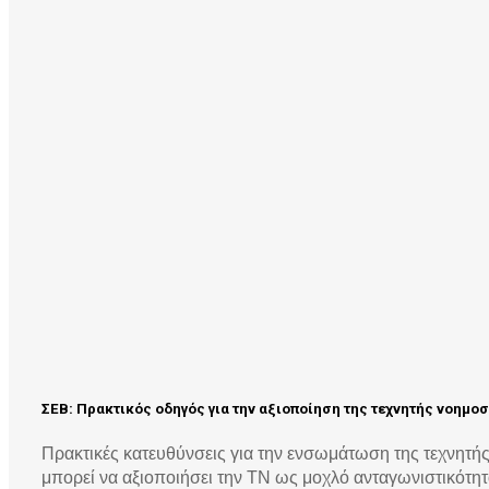
ΣΕΒ: Πρακτικός οδηγός για την αξιοποίηση της τεχνητής νοημοσ
Πρακτικές κατευθύνσεις για την ενσωμάτωση της τεχνητής
μπορεί να αξιοποιήσει την ΤΝ ως μοχλό ανταγωνιστικότητα