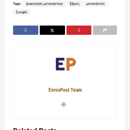
Tags:
Διακίνηση μεταναστών
Έβρος
μετανάστες
Σουφλί
EvrosPost Team