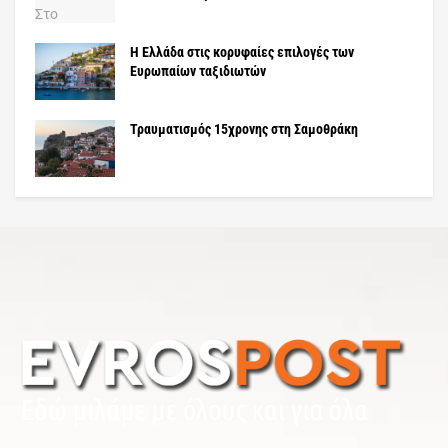
Η Ελλάδα στις κορυφαίες επιλογές των
Ευρωπαίων ταξιδιωτών
Τραυματισμός 15χρονης στη Σαμοθράκη