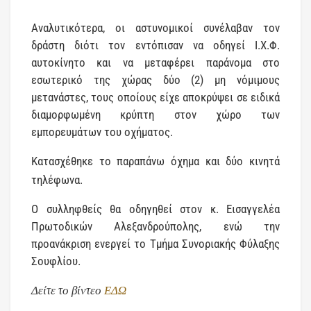
Αναλυτικότερα, οι αστυνομικοί συνέλαβαν τον
δράστη διότι τον εντόπισαν να οδηγεί Ι.Χ.Φ.
αυτοκίνητο και να μεταφέρει παράνομα στο
εσωτερικό της χώρας δύο (2) μη νόμιμους
μετανάστες, τους οποίους είχε αποκρύψει σε ειδικά
διαμορφωμένη κρύπτη στον χώρο των
εμπορευμάτων του οχήματος.
Κατασχέθηκε το παραπάνω όχημα και δύο κινητά
τηλέφωνα.
Ο συλληφθείς θα οδηγηθεί στον κ. Εισαγγελέα
Πρωτοδικών Αλεξανδρούπολης, ενώ την
προανάκριση ενεργεί το Τμήμα Συνοριακής Φύλαξης
Σουφλίου.
Δείτε το βίντεο
ΕΔΩ