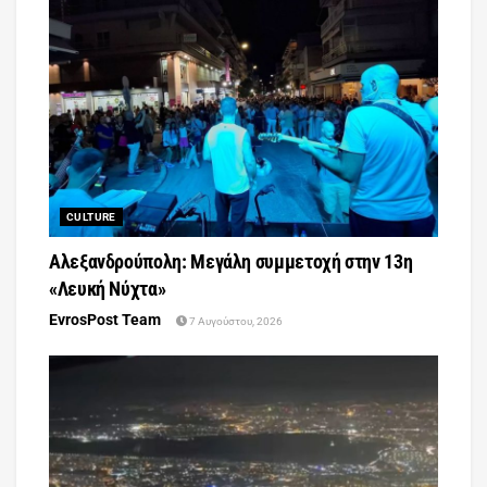
CULTURE
Αλεξανδρούπολη: Μεγάλη συμμετοχή στην 13η
«Λευκή Νύχτα»
EvrosPost Team
7 Αυγούστου, 2026