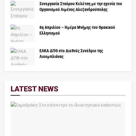
Συνεργασία Σταύρου Κελέτση με την ηγεσία του
Οργανισμού Λιμένος Αλεξανδρούπολης
6η Απριλίου – Hμέρα Μνήμης του Θρακικού
Ελληνισμού
ΕΛΚΑ ΔΠΘ στο Διεθνές Συνέδριο της
Λιουμπλιάνας
LATEST NEWS