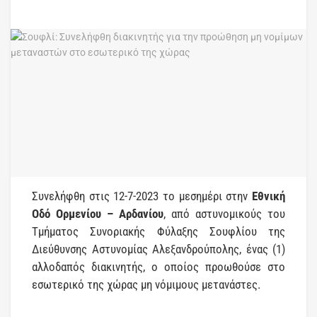
Συνελήφθη στις 12-7-2023 το μεσημέρι στην
Εθνική
Οδό Ορμενίου – Αρδανίου
, από αστυνομικούς του
Τμήματος Συνοριακής Φύλαξης Σουφλίου της
Διεύθυνσης Αστυνομίας Αλεξανδρούπολης, ένας (1)
αλλοδαπός διακινητής, ο οποίος προωθούσε στο
εσωτερικό της χώρας μη νόμιμους μετανάστες.