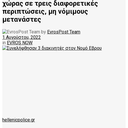
χώρας σε τρεις διαφορετικές
περιπτώσεις, μη νόμιμους
μετανάστες
by
EvrosPost Team
1 Αυγούστου, 2022
in
EVROS NOW
hellenicpolice.gr