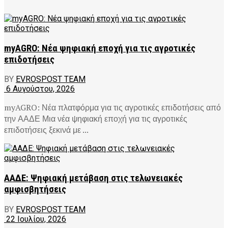
myAGRO: Νέα ψηφιακή εποχή για τις αγροτικές
επιδοτήσεις
BY
EVROSPOST TEAM
6 Αυγούστου, 2026
myAGRO: Νέα πλατφόρμα για τις αγροτικές επιδοτήσεις από
την ΑΑΔΕ Μια νέα ψηφιακή εποχή για τις αγροτικές
επιδοτήσεις ξεκινά με ...
ΑΑΔΕ: Ψηφιακή μετάβαση στις τελωνειακές
αμφισβητήσεις
BY
EVROSPOST TEAM
22 Ιουλίου, 2026