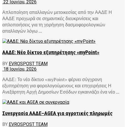
22 Ιουνίου, 2026
Απλοποίηση απαλλαγών μετοικεσίας από την ΑΑΔΕ Η
ΑΑΔΕ προχωρά σε σημαντικές διευκρινίσεις και
απλοποιήσεις για τη χορήγηση δασμοφορολογικών
απαλλαγών λόγω ...
ΑΑΔΕ: Νέο δίκτυο εξυπηρέτησης «myPoint»
BY
EVROSPOST TEAM
18 Ιουνίου, 2026
ΑΑΔΕ: Το νέο δίκτυο «myPoint» φέρνει σύγχρονη
εξυπηρέτηση για φορολογούμενους και επιχειρήσεις Η
Ανεξάρτητη Αρχή Δημοσίων Εσόδων εγκαινιάζει ένα νέο ...
Συνεργασία ΑΑΔΕ–AGEA για αγροτικές πληρωμές
BY
EVROSPOST TEAM