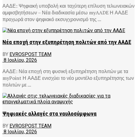
ΑΑΔΕ: Ψηφιακή υποβολή και ταχύτερη επίλυση τελωνειακών
αμφισβητήσεων – Νέα διαδικασία μέσω myAADE Η ΑΑΔΕ
προχωρά στον ψηφιακό εκσυγχρονισμό της ...
Νέα εποχή στην εξυπηρέτηση πολιτών από την ΑΑΔΕ
BY
EVROSPOST TEAM
8 Ιουλίου, 2026
ΑΑΔΕ: Νέα εποχή στη φυσική εξυπηρέτηση πολιτών με τα
myPoint Η ΑΑΔΕ ενισχύει το νέο μοντέλο εξυπηρέτησης των
πολιτών με ...
Ψηφιακές αλλαγές στα ναυλοσύμφωνα
BY
EVROSPOST TEAM
8 Ιουλίου, 2026