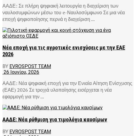
ΑΑΔΕ: Σε πλήρη ψηφιακή λειτουργία η διαχείριση των
ναυλοσυμφώνων μέσω του e-Ναυλοσύμφωνο Σε μια νέα
εποχή ψηφιοποίησης περνά η διαχείριση ...
Νέα εποχή για τις αγροτικές ενισχύσεις με την ΕΑΕ
2026
BY
EVROSPOST TEAM
26 Ιουνίου, 2026
ΑΑΔΕ: Νέα ψηφιακή εποχή για την Ενιαία Αίτηση Ενίσχυσης
(ΕΑΕ) 2026 Σε τροχιά υλοποίησης εισέρχεται η νέα
εφαρμογή για την ...
ΑΑΔΕ: Νέα ρύθμιση για τιμολόγια καυσίμων
BY
EVROSPOST TEAM