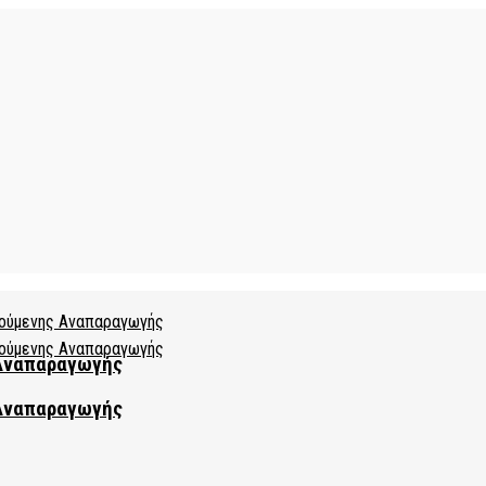
 Αναπαραγωγής
 Αναπαραγωγής