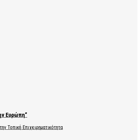
την Ευρώπη”