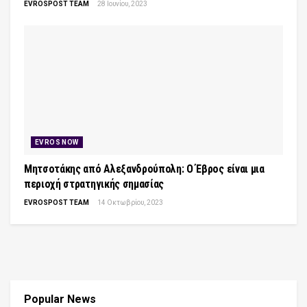
EVROSPOST TEAM
28 Ιουνίου, 2023
EVROS NOW
Μητσοτάκης από Αλεξανδρούπολη: Ο Έβρος είναι μια
περιοχή στρατηγικής σημασίας
EVROSPOST TEAM
14 Οκτωβρίου, 2023
Popular News