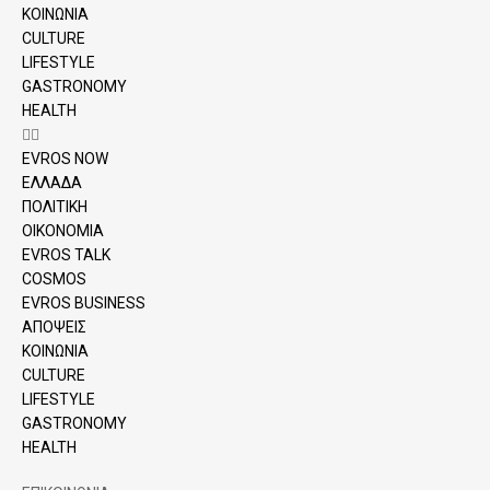
ΚΟΙΝΩΝΙΑ
CULTURE
LIFESTYLE
GASTRONOMY
HEALTH
EVROS NOW
ΕΛΛΑΔΑ
ΠΟΛΙΤΙΚΗ
ΟΙΚΟΝΟΜΙΑ
EVROS TALK
COSMOS
EVROS BUSINESS
ΑΠΟΨΕΙΣ
ΚΟΙΝΩΝΙΑ
CULTURE
LIFESTYLE
GASTRONOMY
HEALTH