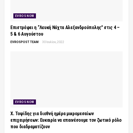
EVROS NOW
Επιστρέφει η “Λευκή Νύχτα Αλεξανδρούπολης” στις 4 –
5 & 6 Αυγούστου
EVROSPOST TEAM
30 Ιουλίου, 2022
EVROS NOW
Χ. Τοψίδης για διεθνή ημέρα μικρομεσαίων
επιχειρήσεων: Ευκαιρία να επαινέσουμε τον ζωτικό ρόλο
που διαδραματίζουν