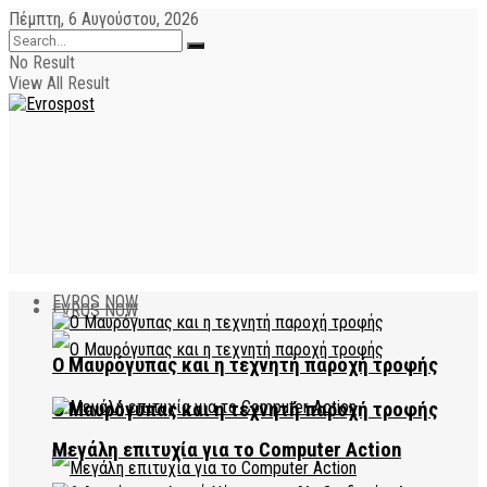
Πέμπτη, 6 Αυγούστου, 2026
No Result
View All Result
EVROS NOW
EVROS NOW
Ο Μαυρόγυπας και η τεχνητή παροχή τροφής
Ο Μαυρόγυπας και η τεχνητή παροχή τροφής
Μεγάλη επιτυχία για το Computer Action