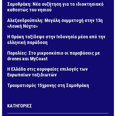
Σαμοθράκη: Νέα συζήτηση για το ιδιοκτησιακό
καθεστώς του νησιού
Αλεξανδρούπολη: Μεγάλη συμμετοχή στην 13η
«Λευκή Νύχτα»
Η Θράκη ταξίδεψε στην Ινδονησία μέσα από την
ελληνική παράδοση
Παραλίες: Στο μικροσκόπιο οι παραβάσεις με
drones και MyCoast
Η Ελλάδα στις κορυφαίες επιλογές των
Ευρωπαίων ταξιδιωτών
Τραυματισμός 15χρονης στη Σαμοθράκη
ΚΑΤΗΓΟΡΙΕΣ