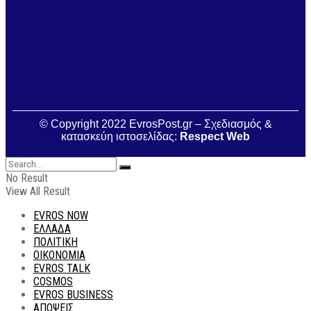
© Copyright 2022 EvrosPost.gr – Σχεδιασμός &
κατασκεύη ιστοσελίδας:
Respect Web
No Result
View All Result
EVROS NOW
ΕΛΛΑΔΑ
ΠΟΛΙΤΙΚΗ
ΟΙΚΟΝΟΜΙΑ
EVROS TALK
COSMOS
EVROS BUSINESS
ΑΠΟΨΕΙΣ