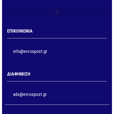
ΕΠΙΚΟΙΝΩΝΙΑ
info@evrospost.gr
ΔΙΑΦΗΜΙΣΗ
ads@evrospost.gr