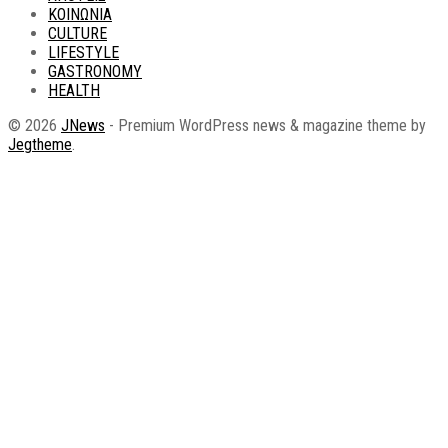
ΚΟΙΝΩΝΙΑ
CULTURE
LIFESTYLE
GASTRONOMY
HEALTH
© 2026
JNews
- Premium WordPress news & magazine theme by
Jegtheme
.