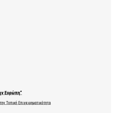
την Ευρώπη”