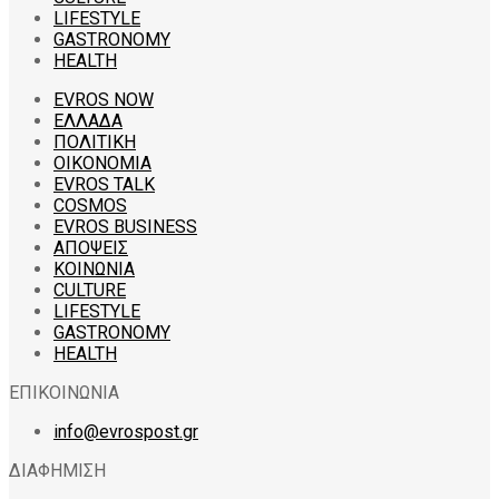
LIFESTYLE
GASTRONOMY
HEALTH
EVROS NOW
ΕΛΛΑΔΑ
ΠΟΛΙΤΙΚΗ
ΟΙΚΟΝΟΜΙΑ
EVROS TALK
COSMOS
EVROS BUSINESS
ΑΠΟΨΕΙΣ
ΚΟΙΝΩΝΙΑ
CULTURE
LIFESTYLE
GASTRONOMY
HEALTH
ΕΠΙΚΟΙΝΩΝΙΑ
info@evrospost.gr
ΔΙΑΦΗΜΙΣΗ