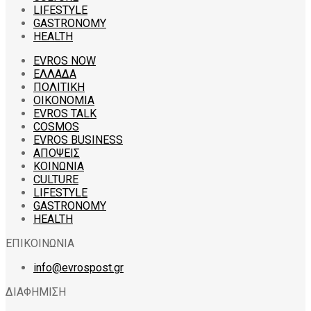
LIFESTYLE
GASTRONOMY
HEALTH
EVROS NOW
ΕΛΛΑΔΑ
ΠΟΛΙΤΙΚΗ
ΟΙΚΟΝΟΜΙΑ
EVROS TALK
COSMOS
EVROS BUSINESS
ΑΠΟΨΕΙΣ
ΚΟΙΝΩΝΙΑ
CULTURE
LIFESTYLE
GASTRONOMY
HEALTH
ΕΠΙΚΟΙΝΩΝΙΑ
info@evrospost.gr
ΔΙΑΦΗΜΙΣΗ