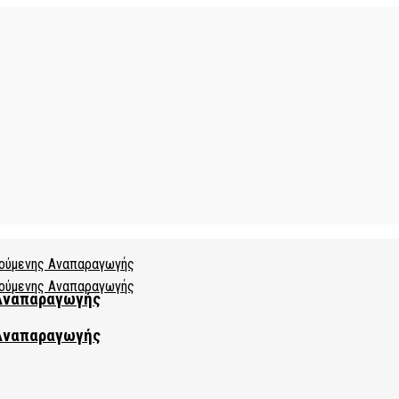
 Αναπαραγωγής
 Αναπαραγωγής