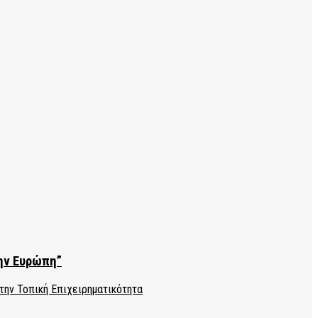
την Ευρώπη”