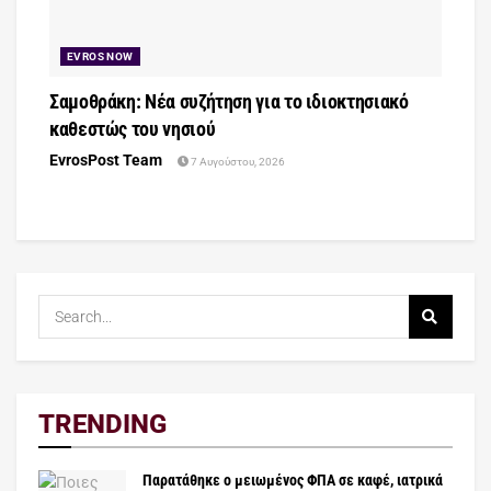
EVROS NOW
Σαμοθράκη: Νέα συζήτηση για το ιδιοκτησιακό
καθεστώς του νησιού
EvrosPost Team
7 Αυγούστου, 2026
TRENDING
Παρατάθηκε ο μειωμένος ΦΠΑ σε καφέ, ιατρικά