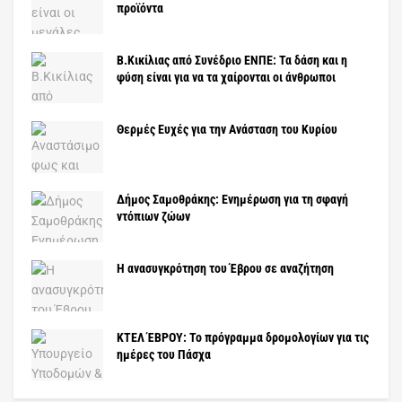
προϊόντα
Β.Κικίλιας από Συνέδριο ΕΝΠΕ: Τα δάση και η
φύση είναι για να τα χαίρονται οι άνθρωποι
Θερμές Ευχές για την Ανάσταση του Κυρίου
Δήμος Σαμοθράκης: Ενημέρωση για τη σφαγή
ντόπιων ζώων
Η ανασυγκρότηση του Έβρου σε αναζήτηση
ΚΤΕΛ ΈΒΡΟΥ: Το πρόγραμμα δρομολογίων για τις
ημέρες του Πάσχα