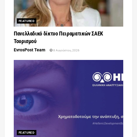
FEATURED
Πανελλαδικό δίκτυο Πειραματικών ΣΑΕΚ
Τουρισμού
EvrosPost Team
8 Αυγούστου, 2026
FEATURED