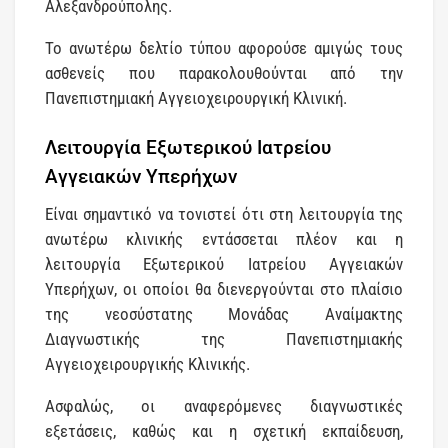
Αλεξανδρούπολης.
Το ανωτέρω δελτίο τύπου αφορούσε αμιγώς τους
ασθενείς που παρακολουθούνται από την
Πανεπιστημιακή Αγγειοχειρουργική Κλινική.
Λειτουργία Εξωτερικού Ιατρείου
Αγγειακών Υπερήχων
Είναι σημαντικό να τονιστεί ότι στη λειτουργία της
ανωτέρω κλινικής εντάσσεται πλέον και η
λειτουργία Εξωτερικού Ιατρείου Αγγειακών
Υπερήχων, οι οποίοι θα διενεργούνται στο πλαίσιο
της νεοσύστατης Μονάδας Αναίμακτης
Διαγνωστικής της Πανεπιστημιακής
Αγγειοχειρουργικής Κλινικής.
Ασφαλώς, οι αναφερόμενες διαγνωστικές
εξετάσεις, καθώς και η σχετική εκπαίδευση,