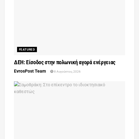
FEATURED
ΔΕΗ: Είσοδος στην πολωνική αγορά ενέργειας
EvrosPost Team
8 Αυγούστου, 2026