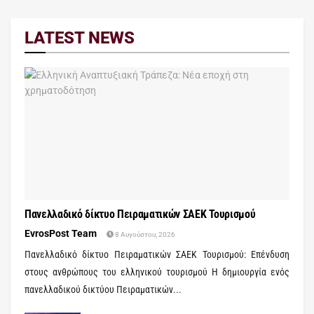
LATEST NEWS
Πανελλαδικό δίκτυο Πειραματικών ΣΑΕΚ Τουρισμού
EvrosPost Team
8 Αυγούστου, 2026
Πανελλαδικό δίκτυο Πειραματικών ΣΑΕΚ Τουρισμού: Επένδυση
στους ανθρώπους του ελληνικού τουρισμού Η δημιουργία ενός
πανελλαδικού δικτύου Πειραματικών...