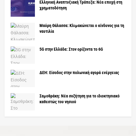
Ελληνική Αναπτυξιακή Τράπεζα: Νέα εποχή στη
χρηματοδότηση
Μαύρη Θάλασσα: Κλιμακώνεται ο κίνδυνος για τη
ναυτιλία
5G στην Ελλάδα: Στον ορίζοντα το 6G
ΔΕΗ: Είσοδος στην πολωνική αγορά ενέργειας
Σαμοθράκη: Νέα συζήτηση για το ιδιοκτησιακό
καθεστώς του νησιού