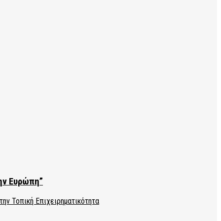
την Ευρώπη”