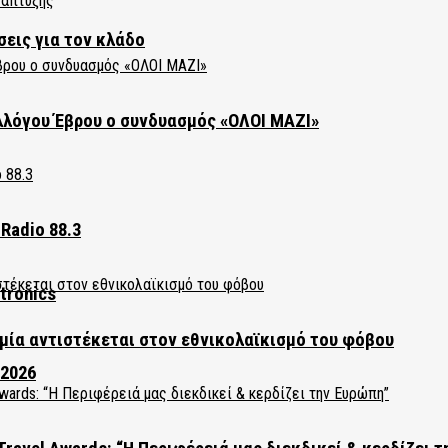
σεις για τον κλάδο
λλόγου Έβρου ο συνδυασμός «ΟΛΟΙ ΜΑΖΙ»
Radio 88.3
tronics
ία αντιστέκεται στον εθνικολαϊκισμό του φόβου
 2026