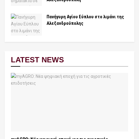
Πανήγυρη Αγίου Εύπλου στο λιμάνι της
Αλεξανδρούπολης
LATEST NEWS