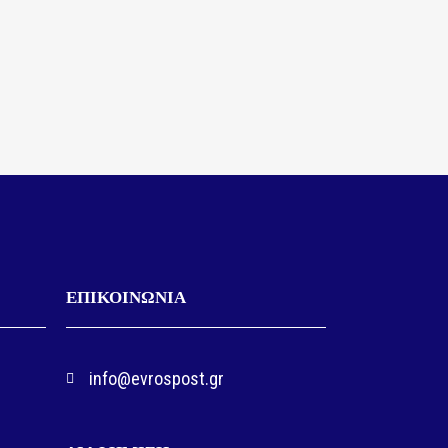
ΕΠΙΚΟΙΝΩΝΙΑ
info@evrospost.gr