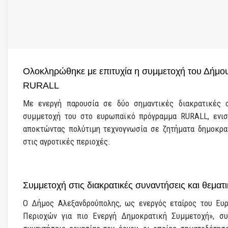
Ολοκληρώθηκε με επιτυχία η συμμετοχή του Δήμ
RURALL
Με ενεργή παρουσία σε δύο σημαντικές διακρατικές 
συμμετοχή του στο ευρωπαϊκό πρόγραμμα RURALL, ενισ
αποκτώντας πολύτιμη τεχνογνωσία σε ζητήματα δημοκρατ
στις αγροτικές περιοχές.
Συμμετοχή στις διακρατικές συναντήσεις και θεματι
Ο Δήμος Αλεξανδρούπολης, ως ενεργός εταίρος του Ευ
Περιοχών για πιο Ενεργή Δημοκρατική Συμμετοχή», συμ