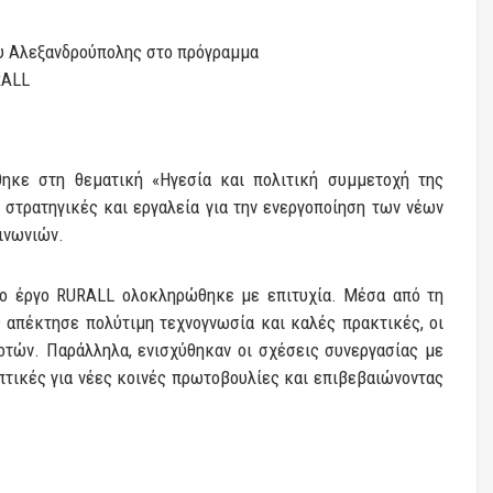
ηκε στη θεματική «Ηγεσία και πολιτική συμμετοχή της
στρατηγικές και εργαλεία για την ενεργοποίηση των νέων
οινωνιών.
ο έργο RURALL ολοκληρώθηκε με επιτυχία. Μέσα από τη
απέκτησε πολύτιμη τεχνογνωσία και καλές πρακτικές, οι
οτών. Παράλληλα, ενισχύθηκαν οι σχέσεις συνεργασίας με
τικές για νέες κοινές πρωτοβουλίες και επιβεβαιώνοντας
.