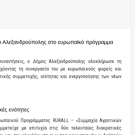
ου Αλεξανδρούπολης στο ευρωπαϊκό πρόγραμμα
συναντήσεις, ο Δήμος Αλεξανδρούπολης ολοκλήρωσε τη
χύοντας τη συνεργασία του με ευρωπαϊκούς φορείς και
ικής συμμετοχής, ισότητας και ενεργοποίησης των νέων
κές ενότητες
ρωπαϊκού Προγράμματος RURALL – «Συμμαχία Αγροτικών
μετείχε με επιτυχία στις δύο τελευταίες διακρατικές