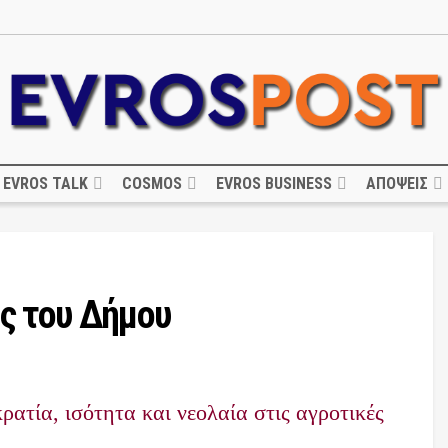
EVROS TALK
COSMOS
EVROS BUSINESS
ΑΠΟΨΕΙΣ
ς του Δήμου
ρατία, ισότητα και νεολαία στις αγροτικές