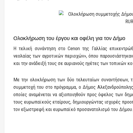
Ολοκλήρωση του έργου και οφέλη για τον Δήμο
Η τελική συνάντηση στο Cenon της Γαλλίας επικεντρώθ
νεολαίας των αγροτικών περιοχών», όπου παρουσιάστηκαν 
και την ανάδειξή τους σε αυριανούς ηγέτες των τοπικών κ
Με την ολοκλήρωση των δύο τελευταίων συναντήσεων, τ
συμμετοχή του στο πρόγραμμα, ο Δήμος Αλεξανδρούπολης 
οποίες αναμένεται να αξιοποιηθούν προς όφελος των δημ
τους ευρωπαϊκούς εταίρους, δημιουργώντας ισχυρές προοπ
τον εξωστρεφή και ευρωπαϊκό προσανατολισμό του Δήμου