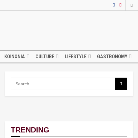
ΚΟΙΝΩΝΙΑ
CULTURE
LIFESTYLE
GASTRONOMY
TRENDING