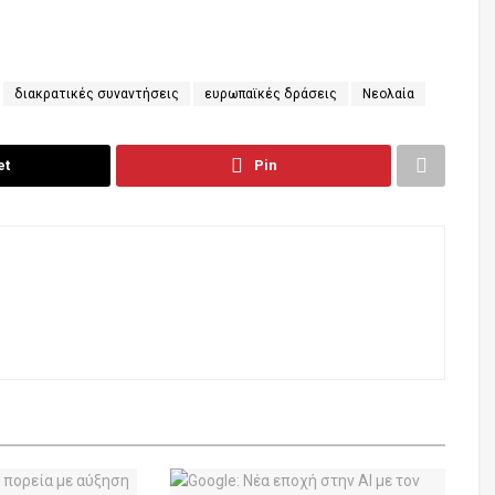
διακρατικές συναντήσεις
ευρωπαϊκές δράσεις
Νεολαία
et
Pin