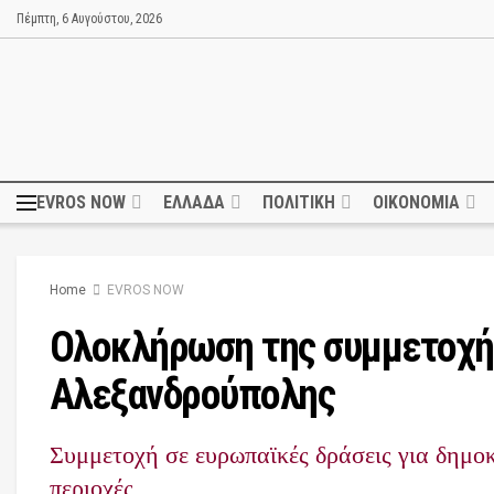
Πέμπτη, 6 Αυγούστου, 2026
EVROS NOW
ΕΛΛΑΔΑ
ΠΟΛΙΤΙΚΗ
ΟΙΚΟΝΟΜΙΑ
Home
EVROS NOW
Ολοκλήρωση της συμμετοχή
Αλεξανδρούπολης
Συμμετοχή σε ευρωπαϊκές δράσεις για δημοκ
περιοχές