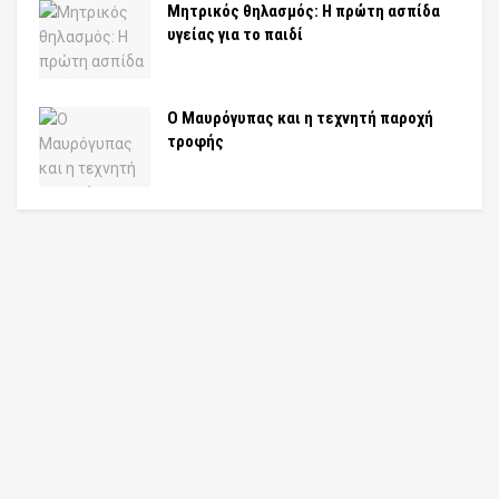
Μητρικός θηλασμός: Η πρώτη ασπίδα
υγείας για το παιδί
Ο Μαυρόγυπας και η τεχνητή παροχή
τροφής