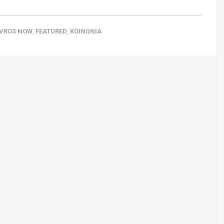
VROS NOW
,
FEATURED
,
ΚΟΙΝΩΝΙΑ