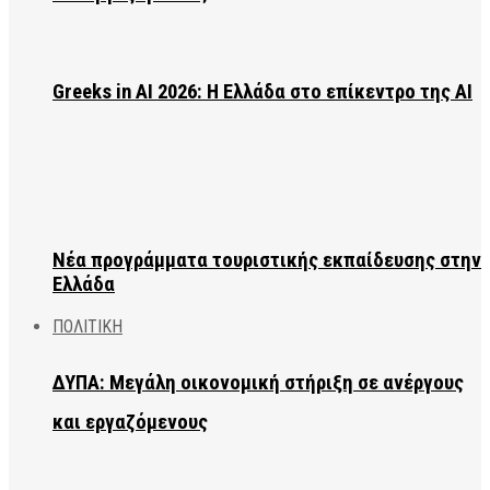
Greeks in AI 2026: Η Ελλάδα στο επίκεντρο της AI
Νέα προγράμματα τουριστικής εκπαίδευσης στην
Ελλάδα
ΠΟΛΙΤΙΚΗ
ΔΥΠΑ: Μεγάλη οικονομική στήριξη σε ανέργους
και εργαζόμενους