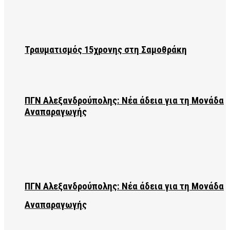
Τραυματισμός 15χρονης στη Σαμοθράκη
ΠΓΝ Αλεξανδρούπολης: Νέα άδεια για τη Μονάδα
Αναπαραγωγής
ΠΓΝ Αλεξανδρούπολης: Νέα άδεια για τη Μονάδα
Αναπαραγωγής