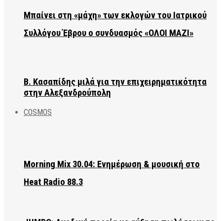
Μπαίνει στη «μάχη» των εκλογών του Ιατρικού
Συλλόγου Έβρου ο συνδυασμός «ΟΛΟΙ ΜΑΖΙ»
Β. Κασαπίδης μιλά για την επιχειρηματικότητα
στην Αλεξανδρούπολη
COSMOS
Morning Mix 30.04: Ενημέρωση & μουσική στο
Heat Radio 88.3