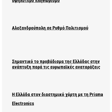
υψηλότερο πληθωρισμό
Αλεξανδρούπολη σε Ρυθμό Πολιτισμού
Σημαντικό το προβάδισμα της Ελλάδας στην
ανάπτυξη παρά τις ευρωπαϊκές αναταράξεις
Η Ελλάδα στον διαστημικό χάρτη με τη Prisma
Electronics