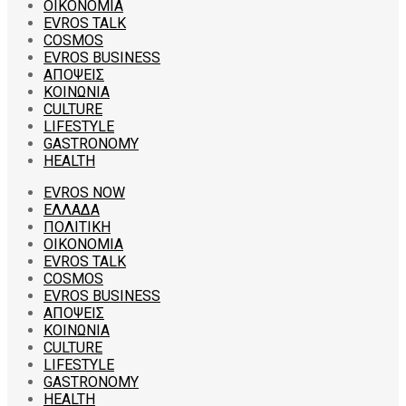
ΟΙΚΟΝΟΜΙΑ
EVROS TALK
COSMOS
EVROS BUSINESS
ΑΠΟΨΕΙΣ
ΚΟΙΝΩΝΙΑ
CULTURE
LIFESTYLE
GASTRONOMY
HEALTH
EVROS NOW
ΕΛΛΑΔΑ
ΠΟΛΙΤΙΚΗ
ΟΙΚΟΝΟΜΙΑ
EVROS TALK
COSMOS
EVROS BUSINESS
ΑΠΟΨΕΙΣ
ΚΟΙΝΩΝΙΑ
CULTURE
LIFESTYLE
GASTRONOMY
HEALTH