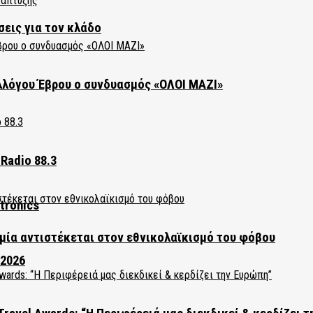
σεις για τον κλάδο
λλόγου Έβρου ο συνδυασμός «ΟΛΟΙ ΜΑΖΙ»
Radio 88.3
tronics
ία αντιστέκεται στον εθνικολαϊκισμό του φόβου
 2026