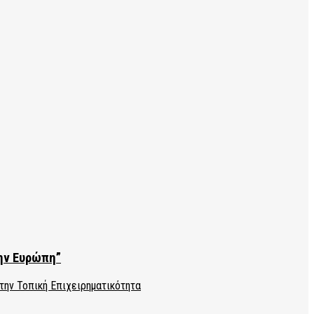
την Ευρώπη”