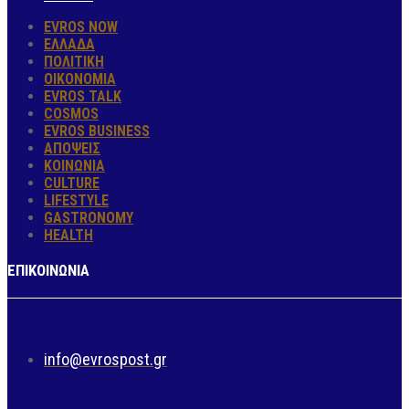
EVROS NOW
ΕΛΛΑΔΑ
ΠΟΛΙΤΙΚΗ
ΟΙΚΟΝΟΜΙΑ
EVROS TALK
COSMOS
EVROS BUSINESS
ΑΠΟΨΕΙΣ
ΚΟΙΝΩΝΙΑ
CULTURE
LIFESTYLE
GASTRONOMY
HEALTH
ΕΠΙΚΟΙΝΩΝΙΑ
info@evrospost.gr