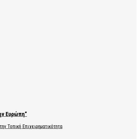
την Ευρώπη”