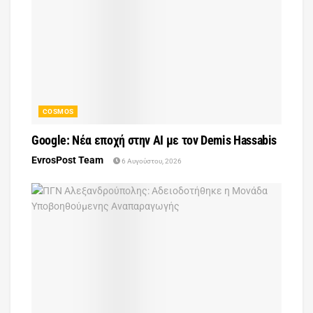
COSMOS
Google: Νέα εποχή στην AI με τον Demis Hassabis
EvrosPost Team
6 Αυγούστου, 2026