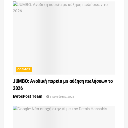
COSMOS
JUMBO: Ανοδική πορεία με αύξηση πωλήσεων το
2026
EvrosPost Team
6 Αυγούστου, 2026