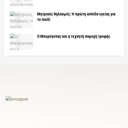
Μητρικός θηλασμός: Η πρώτη ασπίδα υγείας για
το παιδί
Ο Μαυρόγυπας και η τεχνητή παροχή τροφής