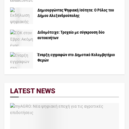
Δημιουργώντας Ψηφιακή Ισότητα: Ο Ρόλος του
Δήμου Αλεξανδρούπολης
Διδυμότειχο: Τροχαίο με σύγκρουση δύο
αυτοκινήτων
Έναρξη εγγραφών στο Δημοτικό Κολυμβητήριο
Φερών
LATEST NEWS