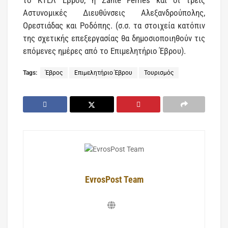
Αστυνομικές Διευθύνσεις Αλεξανδρούπολης,
Ορεστιάδας και Ροδόπης. (σ.σ. τα στοιχεία κατόπιν
της σχετικής επεξεργασίας θα δημοσιοποιηθούν τις
επόμενες ημέρες από το Επιμελητήριο Έβρου).
Tags:
Έβρος
Επιμελητήριο Έβρου
Τουρισμός
EvrosPost Team