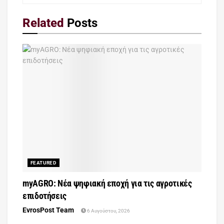
Related
Posts
FEATURED
myAGRO: Νέα ψηφιακή εποχή για τις αγροτικές
επιδοτήσεις
EvrosPost Team
6 Αυγούστου, 2026