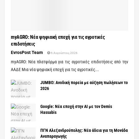
myAGRO: Νέα ψηφιακή εποχή για τις αγροτικές
επιδοτήσεις
EvrosPost Team
6 Αυγούστου, 2026
myAGRO: Νέα πλατφόρμα για τις αγροτικές επιδοτήσεις από την
ΑΑΔΕ Μια νέα ψηφιακή εποχή για τις αγροτικές...
JUMBO: Ανοδική πορεία με αύξηση πωλήσεων το
2026
Google: Νέα εποχή στην AI με τον Demis
Hassabis
ΠΓΝ Αλεξανδρούπολης: Νέα άδεια για τη Μονάδα
Αναπαραγωγής