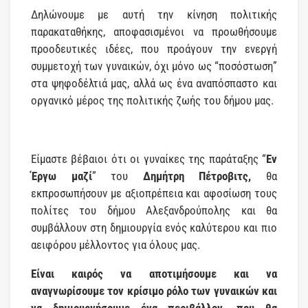
Δηλώνουμε με αυτή την κίνηση πολιτικής
παρακαταθήκης, αποφασισμένοι να προωθήσουμε
προοδευτικές ιδέες, που προάγουν την ενεργή
συμμετοχή των γυναικών, όχι μόνο ως “ποσόστωση”
στα ψηφοδέλτιά μας, αλλά ως ένα αναπόσπαστο και
οργανικό μέρος της πολιτικής ζωής του δήμου μας.
Είμαστε βέβαιοι ότι οι γυναίκες της παράταξης “
Εν
Έργω μαζί
” του
Δημήτρη Πέτροβιτς,
θα
εκπροσωπήσουν με αξιοπρέπεια και αφοσίωση τους
πολίτες του δήμου Αλεξανδρούπολης και θα
συμβάλλουν στη δημιουργία ενός καλύτερου και πιο
αειφόρου μέλλοντος για όλους μας.
Είναι καιρός να αποτιμήσουμε και να
αναγνωρίσουμε τον κρίσιμο ρόλο των γυναικών και