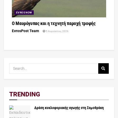
EVROS NOW
Ο Μαυρόγυπας και η τεχνητή παροχή τροφής
EvrosPost Team
5 Αυγούστου, 2026
TRENDING
Δράση κυκλοφοριακής αγωγής στη Σαμοθράκη