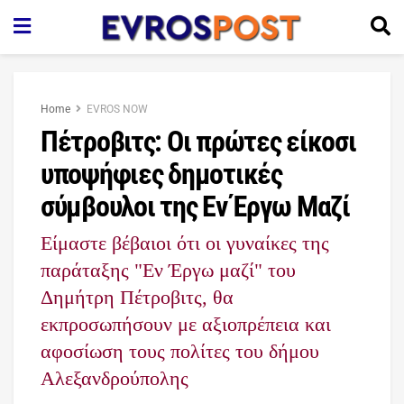
Home
EVROS NOW
Πέτροβιτς: Οι πρώτες είκοσι
υποψήφιες δημοτικές
σύμβουλοι της Εν Έργω Μαζί
Είμαστε βέβαιοι ότι οι γυναίκες της
παράταξης "Εν Έργω μαζί" του
Δημήτρη Πέτροβιτς, θα
εκπροσωπήσουν με αξιοπρέπεια και
αφοσίωση τους πολίτες του δήμου
Αλεξανδρούπολης