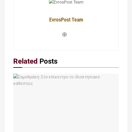
EvrosPost Team
Related
Posts