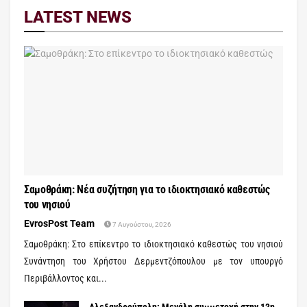
LATEST NEWS
Σαμοθράκη: Νέα συζήτηση για το ιδιοκτησιακό καθεστώς
του νησιού
EvrosPost Team
7 Αυγούστου, 2026
Σαμοθράκη: Στο επίκεντρο το ιδιοκτησιακό καθεστώς του νησιού
Συνάντηση του Χρήστου Δερμεντζόπουλου με τον υπουργό
Περιβάλλοντος και...