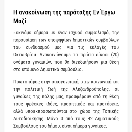
Η ανακοίνωση της παράταξης Εν Έργω
Μαζί
Ξεκινάμε σήμερα με έναν ισχυρό συμβολισμό, την
παρουσίαση των υποψηφίων δημοτικών συμβούλων
του συνδυασμού μας για τις εκλογές του
Οκτωβρίου. Ανακοινώνουμε τα πρώτα είκοσι (20)
ονόματα γυναικών, που θα διεκδικήσουν μια θέση
στο επόμενο Δημοτικό συμβούλιο.
Πρωτοπόρες στην οικογενειακή, στην κοινωνική και
την πολιτική ζωή της Αλεξανδρούπολης, οι
γυναίκες της πόλης μας, προσφέρουν από τη θέση
τους φρέσκες ιδέες, προοπτικές και προτάσεις,
αλλά υποεκπροσωπούνται στο χώρο της Τοπικής
Αυτοδιοίκησης. Μόνο 3 από τους 42 Δημοτικούς
Συμβούλους του δήμου, είναι σήμερα γυναίκες.