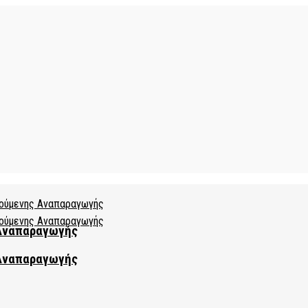
 Αναπαραγωγής
 Αναπαραγωγής