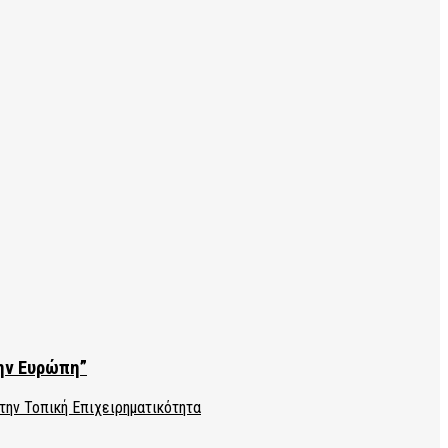
την Ευρώπη”