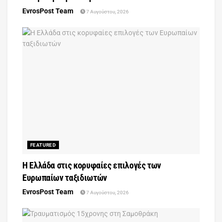
EvrosPost Team
7 Αυγούστου, 2026
FEATURED
Η Ελλάδα στις κορυφαίες επιλογές των
Ευρωπαίων ταξιδιωτών
EvrosPost Team
7 Αυγούστου, 2026