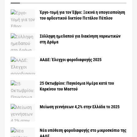
Έργο-τομή για τον Έβρο: Ξεκινά η υπογειοποίηση
του αρδευτικού δικτύου Πετάλου Πέπλου
Σύλληψη ημεδαπού για διακίνηση ναρκωτικών
στη Δράμα
ΑΑΔΕ: Έλεγχοι φοροδιαφυγής 2025
25 Οκτωβρίου: Παγκόσμια Ημέρα κατά του
Καρκίνου του Μαστού
Μείωση γεννήσεων 4,2% στην Ελλάδα το 2025
Νέα υπόθεση φοροδιαφυγής στο μικροσκόπιο της
ΑΑΔΕ