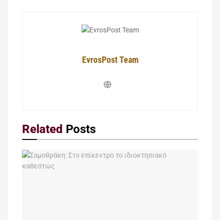
EvrosPost Team
Related
Posts