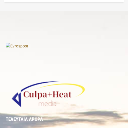
ΤΕΛΕΥΤΑΙΑ ΑΡΘΡΑ