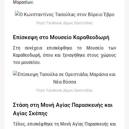
Μαρασίων.
Πηγή: Facebook, Δήμος Ορεστιάδας
Επίσκεψη στο Μουσείο Καραθεοδωρή
Στη συνέχεια επισκέφθηκε το Μουσείο των
Καραθεοδωρή, όπου και ξεναγήθηκε στους χώρους
του μουσείου.
Πηγή: Facebook, Δήμος Ορεστιάδας
Στάση στη Μονή Αγίας Παρασκευής και
Αγίας Σκέπης
Τέλος, επισκέφθηκε τη Μονή Αγίας Παρασκευής και