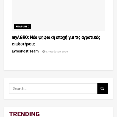
FEATURED
myAGRO: Νέα ψηφιακή εποχή για τις αγροτικές
επιδοτήσεις
EvrosPost Team
6 Αυγούστου, 2026
TRENDING