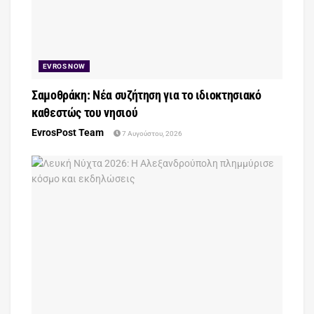
EVROS NOW
Σαμοθράκη: Νέα συζήτηση για το ιδιοκτησιακό
καθεστώς του νησιού
EvrosPost Team
7 Αυγούστου, 2026