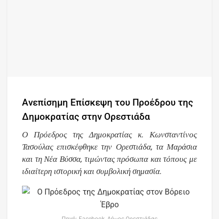
Ανεπίσημη Επίσκεψη του Προέδρου της
Δημοκρατίας στην Ορεστιάδα
Ο Πρόεδρος της Δημοκρατίας κ. Κωνσταντίνος
Τασούλας επισκέφθηκε την Ορεστιάδα, τα Μαράσια
και τη Νέα Βύσσα, τιμώντας πρόσωπα και τόπους με
ιδιαίτερη ιστορική και συμβολική σημασία.