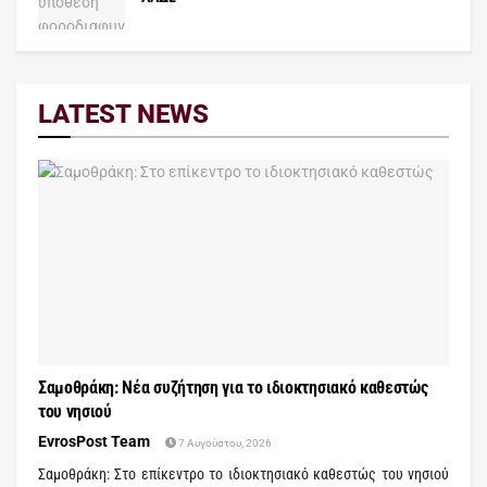
LATEST NEWS
Σαμοθράκη: Νέα συζήτηση για το ιδιοκτησιακό καθεστώς
του νησιού
EvrosPost Team
7 Αυγούστου, 2026
Σαμοθράκη: Στο επίκεντρο το ιδιοκτησιακό καθεστώς του νησιού