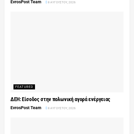
EvrosPost Team
8 ΑΥΓΟΎΣΤΟΥ, 2026
FEATURED
ΔΕΗ: Είσοδος στην πολωνική αγορά ενέργειας
EvrosPost Team
8 ΑΥΓΟΎΣΤΟΥ, 2026