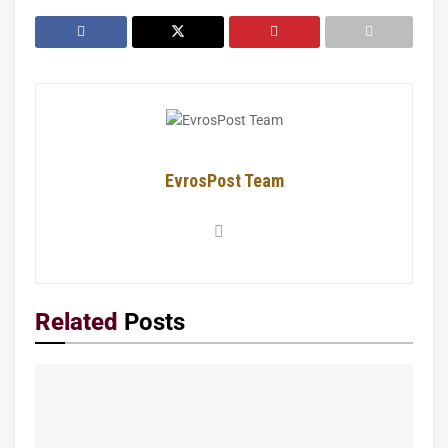
EvrosPost Team
Related
Posts