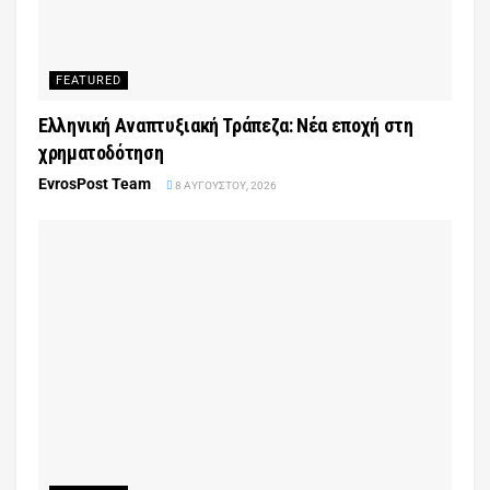
FEATURED
Ελληνική Αναπτυξιακή Τράπεζα: Νέα εποχή στη
χρηματοδότηση
EvrosPost Team
8 ΑΥΓΟΎΣΤΟΥ, 2026