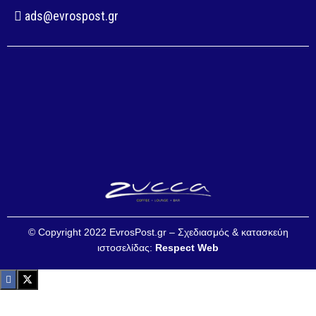
ads@evrospost.gr
© Copyright 2022 EvrosPost.gr – Σχεδιασμός & κατασκεύη
ιστοσελίδας:
Respect Web