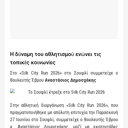
Η δύναμη του αθλητισμού ενώνει τις
τοπικές κοινωνίες
Στο «Silk City Run 2026» στο Σουφλί συμμετείχε ο
Βουλευτής Έβρου
Αναστάσιος Δημοσχάκης
Στην αθλητική διοργάνωση «Silk City Run 2026», που
πραγματοποιήθηκε με απόλυτη επιτυχία την Παρασκευή
27 Ιουνίου στο Σουφλί, συμμετείχε ο Βουλευτής Έβρου
κ. Αναστάσιος Δημοσχάκης, μαζί με εκατοντάδες