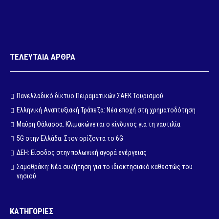
ΤΕΛΕΥΤΑΙΑ ΑΡΘΡΑ
Πανελλαδικό δίκτυο Πειραματικών ΣΑΕΚ Τουρισμού
Ελληνική Αναπτυξιακή Τράπεζα: Νέα εποχή στη χρηματοδότηση
Μαύρη Θάλασσα: Κλιμακώνεται ο κίνδυνος για τη ναυτιλία
5G στην Ελλάδα: Στον ορίζοντα το 6G
ΔΕΗ: Είσοδος στην πολωνική αγορά ενέργειας
Σαμοθράκη: Νέα συζήτηση για το ιδιοκτησιακό καθεστώς του
νησιού
ΚΑΤΗΓΟΡΙΕΣ