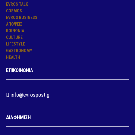
EVROS TALK
COSMOS
EVROS BUSINESS
ΑΠΟΨΕΙΣ
ΚΟΙΝΩΝΙΑ
CULTURE
LIFESTYLE
GASTRONOMY
HEALTH
ΕΠΙΚΟΙΝΩΝΙΑ
info@evrospost.gr
ΔΙΑΦΗΜΙΣΗ