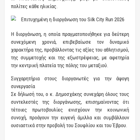
πολίτες κάθε ηλικίας.
Η διοργάνωση, η οποία πραγματοποιήθηκε για δεύτερη
συνεχόμενη χρονιά, επιβεβαίωσε τον δυναμικό
χαρακτήρα της, προβάλλοντας τις αξίες του αθλητισμού,
της συμμετοχής και της εξωστρέφειας, με αφετηρία
την κεντρική πλατεία της πόλης του μεταξιού.
Συγχαρητήρια στους διοργανωτές για την άψογη
συνεργασία
Σε δήλωσή του, ο κ. Δημοσχάκης συνεχάρη όλους τους
συντελεστές της διοργάνωσης, επισημαίνοντας ότι
τέτοιες πρωτοβουλίες ενισχύουν την κοινωνική
συνοχή, προάγουν την ευγενή άμιλλα και συμβάλλουν
ουσιαστικά στην προβολή του Σουφλίου και του Έβρου.