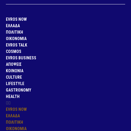
EVROS NOW
ΕΛΛΑΔΑ
ΠΟΛΙΤΙΚΗ
ΟΙΚΟΝΟΜΙΑ
EVROS TALK
COSMOS
EVROS BUSINESS
ΑΠΟΨΕΙΣ
ΚΟΙΝΩΝΙΑ
CULTURE
LIFESTYLE
GASTRONOMY
HEALTH
EVROS NOW
ΕΛΛΑΔΑ
ΠΟΛΙΤΙΚΗ
ΟΙΚΟΝΟΜΙΑ