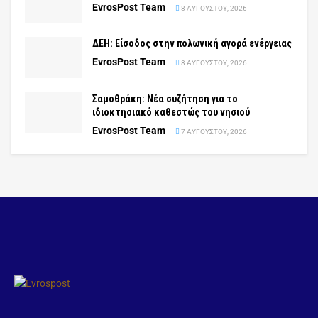
EvrosPost Team
8 ΑΥΓΟΎΣΤΟΥ, 2026
ΔΕΗ: Είσοδος στην πολωνική αγορά ενέργειας
EvrosPost Team
8 ΑΥΓΟΎΣΤΟΥ, 2026
Σαμοθράκη: Νέα συζήτηση για το
ιδιοκτησιακό καθεστώς του νησιού
EvrosPost Team
7 ΑΥΓΟΎΣΤΟΥ, 2026