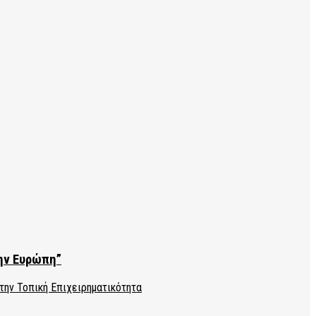
την Ευρώπη”