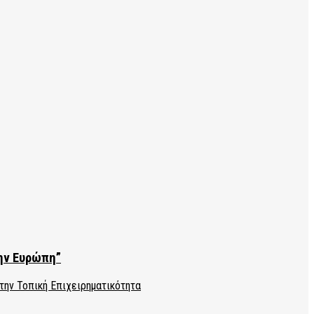
την Ευρώπη”