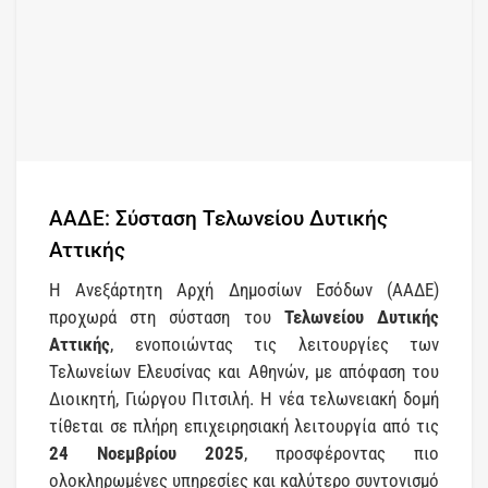
ΑΑΔΕ: Σύσταση Τελωνείου Δυτικής
Αττικής
Η Ανεξάρτητη Αρχή Δημοσίων Εσόδων (ΑΑΔΕ)
προχωρά στη σύσταση του
Τελωνείου Δυτικής
Αττικής
, ενοποιώντας τις λειτουργίες των
Τελωνείων Ελευσίνας και Αθηνών, με απόφαση του
Διοικητή, Γιώργου Πιτσιλή. Η νέα τελωνειακή δομή
τίθεται σε πλήρη επιχειρησιακή λειτουργία από τις
24 Νοεμβρίου 2025
, προσφέροντας πιο
ολοκληρωμένες υπηρεσίες και καλύτερο συντονισμό