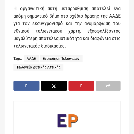
Η οργανωτική αυτή μεταρρύθμιση αποτελεί ένα
ακόμη σημαντικό βήμα στο σχέδιο δράσης της ΑΑΔΕ
για τον εκσυγχρονισμό και την αναμόρφωση του
εθνικού τελωνειακού χάρτη, εξασφαλίζοντας
μεγαλύτερη αποτελεσματικότητα και διαφάνεια στις
τελωνειακές διαδικασίες.
Tags:
ΑΑΔΕ
Ενοποίηση Τελωνείων
Τελωνείο Δυτικής Αττικής