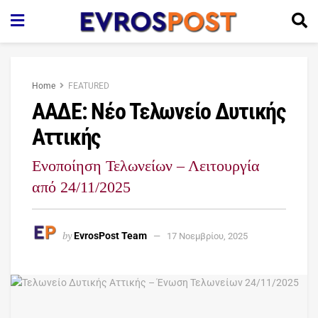
Home
FEATURED
ΑΑΔΕ: Νέο Τελωνείο Δυτικής
Αττικής
Ενοποίηση Τελωνείων – Λειτουργία
από 24/11/2025
by
EvrosPost Team
17 Νοεμβρίου, 2025