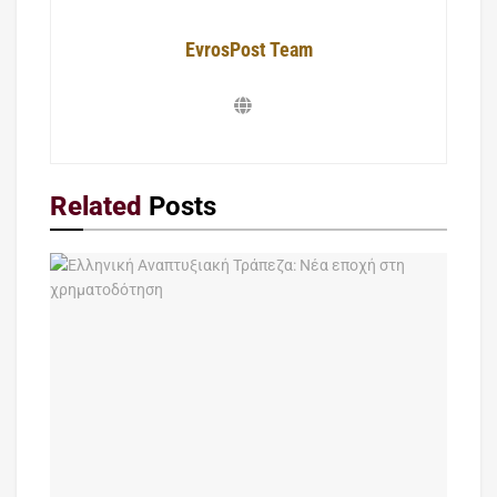
EvrosPost Team
Related
Posts