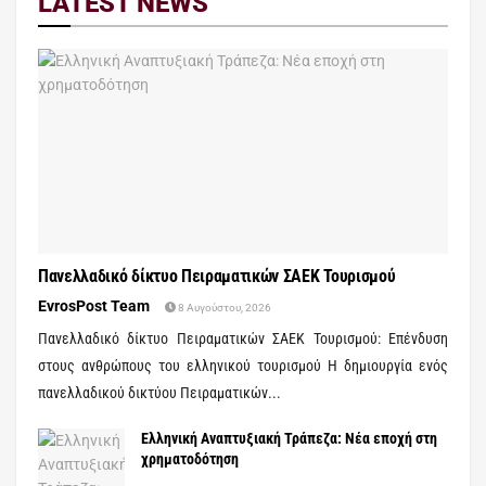
LATEST NEWS
Πανελλαδικό δίκτυο Πειραματικών ΣΑΕΚ Τουρισμού
EvrosPost Team
8 Αυγούστου, 2026
Πανελλαδικό δίκτυο Πειραματικών ΣΑΕΚ Τουρισμού: Επένδυση
στους ανθρώπους του ελληνικού τουρισμού Η δημιουργία ενός
πανελλαδικού δικτύου Πειραματικών...
Ελληνική Αναπτυξιακή Τράπεζα: Νέα εποχή στη
χρηματοδότηση