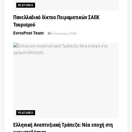
FEATURED
Πανελλαδικό δίκτυο Πειραματικών ΣΑΕΚ
Τουρισμού
EvrosPost Team
8 Αυγούστου, 2026
FEATURED
Ελληνική Αναπτυξιακή Τράπεζα: Νέα εποχή στη