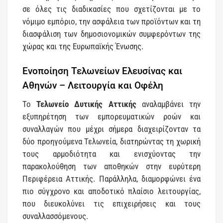
σε όλες τις διαδικασίες που σχετίζονται με το
νόμιμο εμπόριο, την ασφάλεια των προϊόντων και τη
διασφάλιση των δημοσιονομικών συμφερόντων της
χώρας και της Ευρωπαϊκής Ένωσης.
Ενοποίηση Τελωνείων Ελευσίνας και
Αθηνών – Λειτουργία και Οφέλη
Το
Τελωνείο Δυτικής Αττικής
αναλαμβάνει την
εξυπηρέτηση των εμπορευματικών ροών και
συναλλαγών που μέχρι σήμερα διαχειρίζονταν τα
δύο προηγούμενα Τελωνεία, διατηρώντας τη χωρική
τους αρμοδιότητα και ενισχύοντας την
παρακολούθηση των αποθηκών στην ευρύτερη
Περιφέρεια Αττικής. Παράλληλα, διαμορφώνει ένα
πιο σύγχρονο και αποδοτικό πλαίσιο λειτουργίας,
που διευκολύνει τις επιχειρήσεις και τους
συναλλασσόμενους.