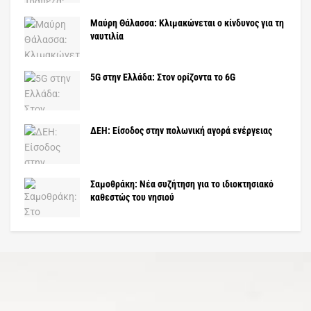
Μαύρη Θάλασσα: Κλιμακώνεται ο κίνδυνος για τη
ναυτιλία
5G στην Ελλάδα: Στον ορίζοντα το 6G
ΔΕΗ: Είσοδος στην πολωνική αγορά ενέργειας
Σαμοθράκη: Νέα συζήτηση για το ιδιοκτησιακό
καθεστώς του νησιού