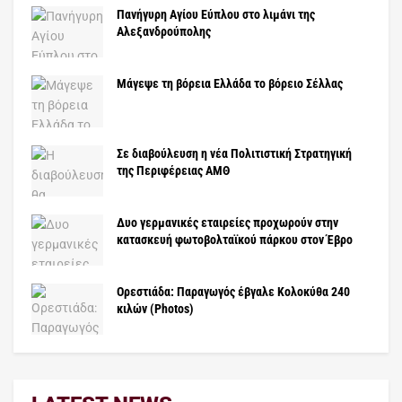
Πανήγυρη Αγίου Εύπλου στο λιμάνι της
Αλεξανδρούπολης
Μάγεψε τη βόρεια Ελλάδα το βόρειο Σέλλας
Σε διαβούλευση η νέα Πολιτιστική Στρατηγική
της Περιφέρειας ΑΜΘ
Δυο γερμανικές εταιρείες προχωρούν στην
κατασκευή φωτοβολταϊκού πάρκου στον Έβρο
Ορεστιάδα: Παραγωγός έβγαλε Κολοκύθα 240
κιλών (Photos)