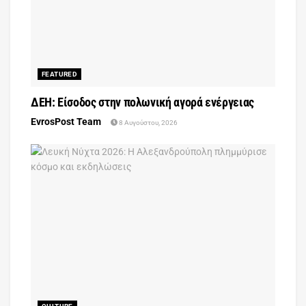
FEATURED
ΔΕΗ: Είσοδος στην πολωνική αγορά ενέργειας
EvrosPost Team
8 Αυγούστου, 2026