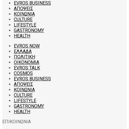
EVROS BUSINESS
ΑΠΟΨΕΙΣ
ΚΟΙΝΩΝΙΑ
CULTURE
LIFESTYLE
GASTRONOMY
HEALTH
EVROS NOW
ΕΛΛΑΔΑ
ΠΟΛΙΤΙΚΗ
ΟΙΚΟΝΟΜΙΑ
EVROS TALK
COSMOS
EVROS BUSINESS
ΑΠΟΨΕΙΣ
ΚΟΙΝΩΝΙΑ
CULTURE
LIFESTYLE
GASTRONOMY
HEALTH
ΕΠΙΚΟΙΝΩΝΙΑ